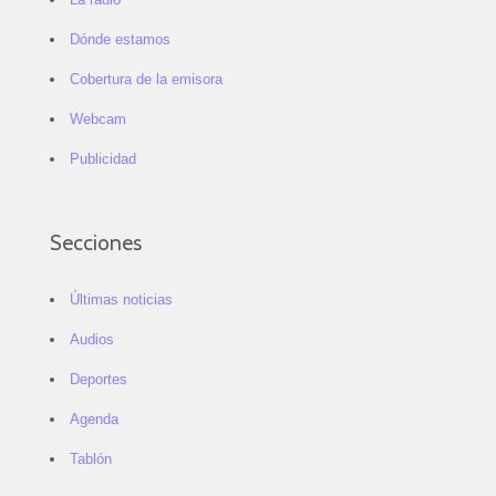
Dónde estamos
Cobertura de la emisora
Webcam
Publicidad
Secciones
Últimas noticias
Audios
Deportes
Agenda
Tablón