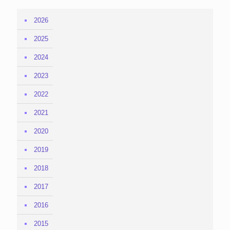
2026
2025
2024
2023
2022
2021
2020
2019
2018
2017
2016
2015