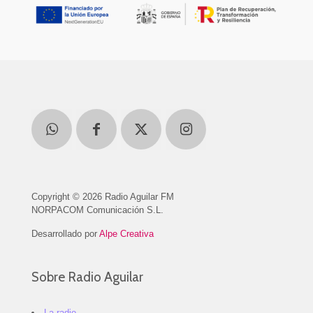
Copyright © 2026 Radio Aguilar FM
NORPACOM Comunicación S.L.
Desarrollado por
Alpe Creativa
Sobre Radio Aguilar
La radio