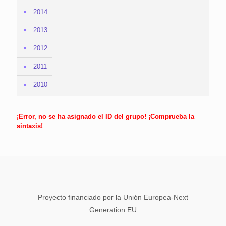
2014
2013
2012
2011
2010
¡Error, no se ha asignado el ID del grupo! ¡Comprueba la
sintaxis!
Proyecto financiado por la Unión Europea-Next
Generation EU