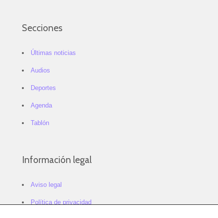
Secciones
Últimas noticias
Audios
Deportes
Agenda
Tablón
Información legal
Aviso legal
Política de privacidad