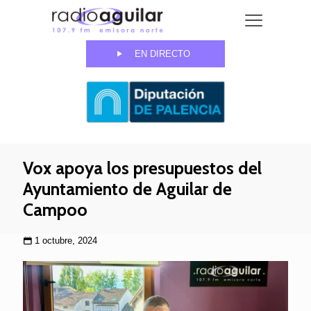
EN DIRECTO
Vox apoya los presupuestos del
Ayuntamiento de Aguilar de
Campoo
1 octubre, 2024