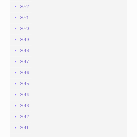
2022
2021
2020
2019
2018
2017
2016
2015
2014
2013
2012
2011