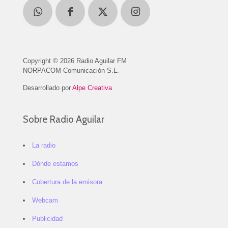
Copyright © 2026 Radio Aguilar FM
NORPACOM Comunicación S.L.
Desarrollado por
Alpe Creativa
Sobre Radio Aguilar
La radio
Dónde estamos
Cobertura de la emisora
Webcam
Publicidad