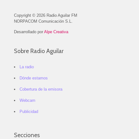
Copyright © 2026 Radio Aguilar FM
NORPACOM Comunicación S.L.
Desarrollado por
Alpe Creativa
Sobre Radio Aguilar
La radio
Dónde estamos
Cobertura de la emisora
Webcam
Publicidad
Secciones