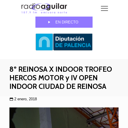
EN DIRECTO
8º REINOSA X INDOOR TROFEO
HERCOS MOTOR y IV OPEN
INDOOR CIUDAD DE REINOSA
2 enero, 2018