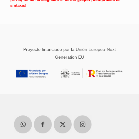
sintaxis!
Proyecto financiado por la Unión Europea-Next
Generation EU