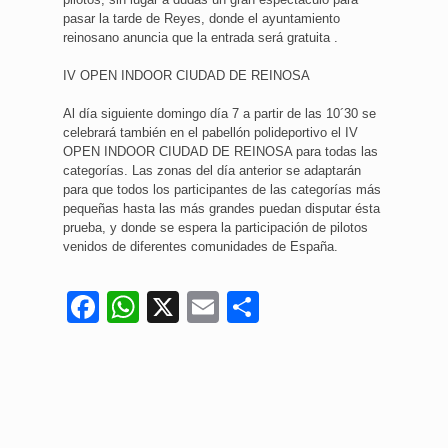
pasar la tarde de Reyes, donde el ayuntamiento
reinosano anuncia que la entrada será gratuita .
IV OPEN INDOOR CIUDAD DE REINOSA
Al día siguiente domingo día 7 a partir de las 10´30 se
celebrará también en el pabellón polideportivo el IV
OPEN INDOOR CIUDAD DE REINOSA para todas las
categorías. Las zonas del día anterior se adaptarán
para que todos los participantes de las categorías más
pequeñas hasta las más grandes puedan disputar ésta
prueba, y donde se espera la participación de pilotos
venidos de diferentes comunidades de España.
Facebook
WhatsApp
X
Email
Compartir