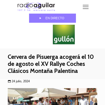
EN DIRECTO
Cervera de Pisuerga acogerá el 10
de agosto el XV Rallye Coches
Clásicos Montaña Palentina
24 julio, 2024