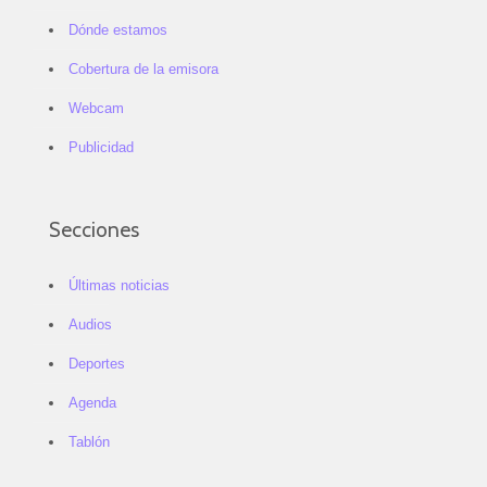
Dónde estamos
Cobertura de la emisora
Webcam
Publicidad
Secciones
Últimas noticias
Audios
Deportes
Agenda
Tablón