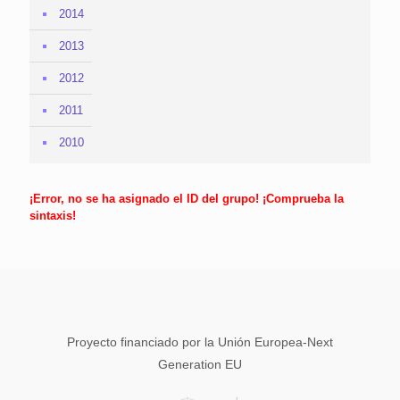
2014
2013
2012
2011
2010
¡Error, no se ha asignado el ID del grupo! ¡Comprueba la
sintaxis!
Proyecto financiado por la Unión Europea-Next
Generation EU