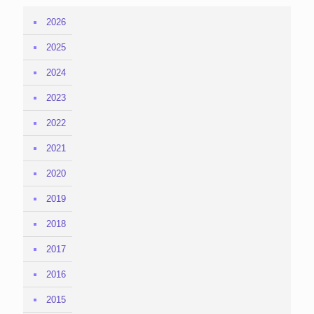
2026
2025
2024
2023
2022
2021
2020
2019
2018
2017
2016
2015