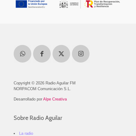
Copyright © 2026 Radio Aguilar FM
NORPACOM Comunicación S.L.
Desarrollado por
Alpe Creativa
Sobre Radio Aguilar
La radio