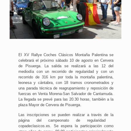
El XV Rallye Coches Clásicos Montaña Palentina se
celebrará el próximo sábado 10 de agosto en Cervera
de Pisuerga. La salida se realizará a las 12 del
mediodía con un recorrido de regularidad y con un
recorrido de 316 km por toda la montaña palentina,
leonesa y cántabra, con 18 tramos cronometrados y
una parada técnica de reagrupamiento y reposición de
fuerzas en Venta Morena-San Salvador de Cantamuda.
La llegada se prevé para las 20.30 horas, también a la
plaza Mayor de Cervera de Pisuerga.
Las inscripciones se pueden realizar a través de la
página del campeonato de regularidad
copadeclasicos.es. Se espera la participación como