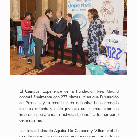
El Campus Experience de la Fundación Real Madrid
contará finalmente con 277 plazas. Y es que Diputación
de Palencia y la organización deportiva han acordado
que los setenta y siete jóvenes que permanecían en
lista de espera para la actividad, entren a formar parte
de la misma.
Las localidades de Aguilar De Campoo y Villamuriel de
Cerrato serán las dos sedes que acogerán a más de un