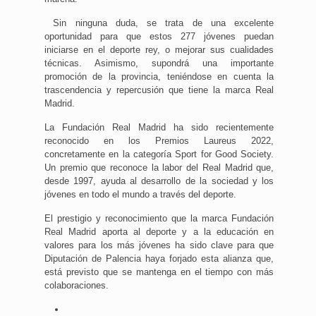
Sin ninguna duda, se trata de una excelente
oportunidad para que estos 277 jóvenes puedan
iniciarse en el deporte rey, o mejorar sus cualidades
técnicas. Asimismo, supondrá una importante
promoción de la provincia, teniéndose en cuenta la
trascendencia y repercusión que tiene la marca Real
Madrid.
La Fundación Real Madrid ha sido recientemente
reconocido en los Premios Laureus 2022,
concretamente en la categoría Sport for Good Society.
Un premio que reconoce la labor del Real Madrid que,
desde 1997, ayuda al desarrollo de la sociedad y los
jóvenes en todo el mundo a través del deporte.
El prestigio y reconocimiento que la marca Fundación
Real Madrid aporta al deporte y a la educación en
valores para los más jóvenes ha sido clave para que
Diputación de Palencia haya forjado esta alianza que,
está previsto que se mantenga en el tiempo con más
colaboraciones.