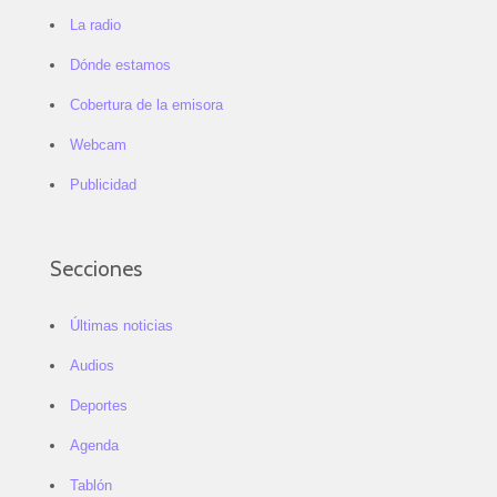
La radio
Dónde estamos
Cobertura de la emisora
Webcam
Publicidad
Secciones
Últimas noticias
Audios
Deportes
Agenda
Tablón