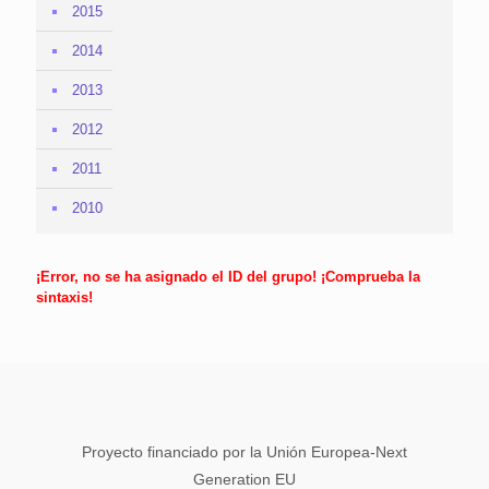
2015
2014
2013
2012
2011
2010
¡Error, no se ha asignado el ID del grupo! ¡Comprueba la
sintaxis!
Proyecto financiado por la Unión Europea-Next
Generation EU