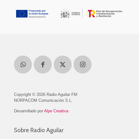
Copyright © 2026 Radio Aguilar FM
NORPACOM Comunicación S.L.
Desarrollado por
Alpe Creativa
Sobre Radio Aguilar