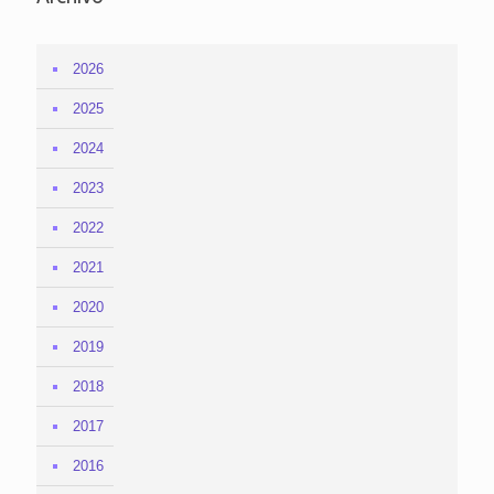
2026
2025
2024
2023
2022
2021
2020
2019
2018
2017
2016