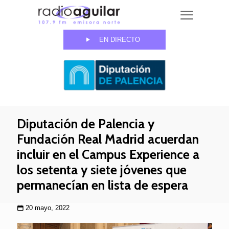
EN DIRECTO
Diputación de Palencia y
Fundación Real Madrid acuerdan
incluir en el Campus Experience a
los setenta y siete jóvenes que
permanecían en lista de espera
20 mayo, 2022