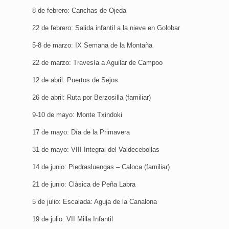
8 de febrero: Canchas de Ojeda
22 de febrero: Salida infantil a la nieve en Golobar
5-8 de marzo: IX Semana de la Montaña
22 de marzo: Travesía a Aguilar de Campoo
12 de abril: Puertos de Sejos
26 de abril: Ruta por Berzosilla (familiar)
9-10 de mayo: Monte Txindoki
17 de mayo: Día de la Primavera
31 de mayo: VIII Integral del Valdecebollas
14 de junio: Piedrasluengas – Caloca (familiar)
21 de junio: Clásica de Peña Labra
5 de julio: Escalada: Aguja de la Canalona
19 de julio: VII Milla Infantil