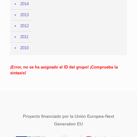
2014
2013
2012
2011
2010
¡Error, no se ha asignado el ID del grupo! ¡Comprueba la
sintaxis!
Proyecto financiado por la Unión Europea-Next
Generation EU