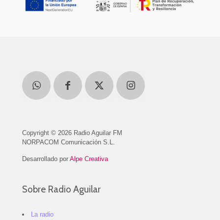
Copyright © 2026 Radio Aguilar FM
NORPACOM Comunicación S.L.
Desarrollado por
Alpe Creativa
Sobre Radio Aguilar
La radio