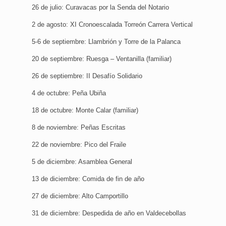
26 de julio: Curavacas por la Senda del Notario
2 de agosto: XI Cronoescalada Torreón Carrera Vertical
5-6 de septiembre: Llambrión y Torre de la Palanca
20 de septiembre: Ruesga – Ventanilla (familiar)
26 de septiembre: II Desafío Solidario
4 de octubre: Peña Ubiña
18 de octubre: Monte Calar (familiar)
8 de noviembre: Peñas Escritas
22 de noviembre: Pico del Fraile
5 de diciembre: Asamblea General
13 de diciembre: Comida de fin de año
27 de diciembre: Alto Camportillo
31 de diciembre: Despedida de año en Valdecebollas