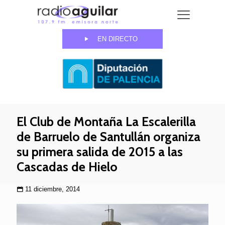
EN DIRECTO
El Club de Montaña La Escalerilla
de Barruelo de Santullán organiza
su primera salida de 2015 a las
Cascadas de Hielo
11 diciembre, 2014