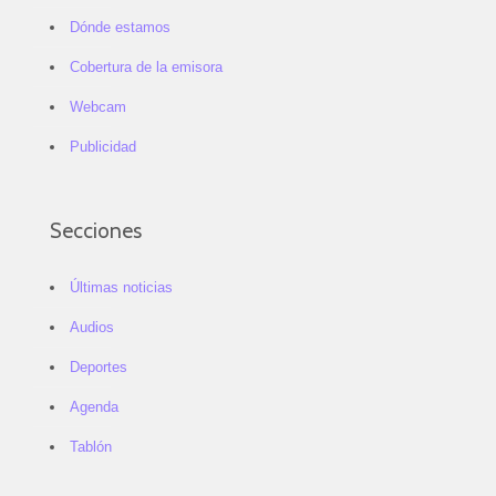
Dónde estamos
Cobertura de la emisora
Webcam
Publicidad
Secciones
Últimas noticias
Audios
Deportes
Agenda
Tablón