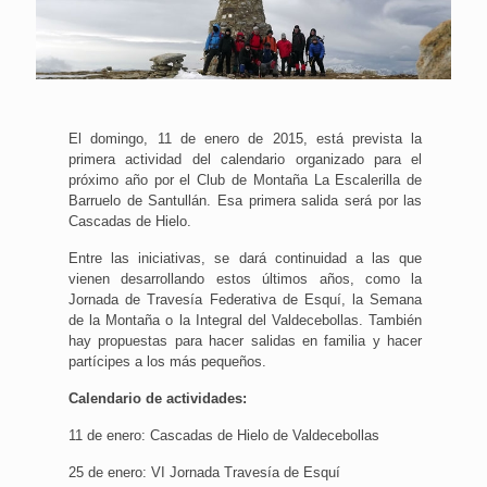
El domingo, 11 de enero de 2015, está prevista la
primera actividad del calendario organizado para el
próximo año por el Club de Montaña La Escalerilla de
Barruelo de Santullán. Esa primera salida será por las
Cascadas de Hielo.
Entre las iniciativas, se dará continuidad a las que
vienen desarrollando estos últimos años, como la
Jornada de Travesía Federativa de Esquí, la Semana
de la Montaña o la Integral del Valdecebollas. También
hay propuestas para hacer salidas en familia y hacer
partícipes a los más pequeños.
Calendario de actividades:
11 de enero: Cascadas de Hielo de Valdecebollas
25 de enero: VI Jornada Travesía de Esquí