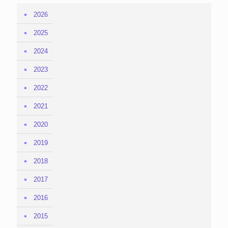
2026
2025
2024
2023
2022
2021
2020
2019
2018
2017
2016
2015