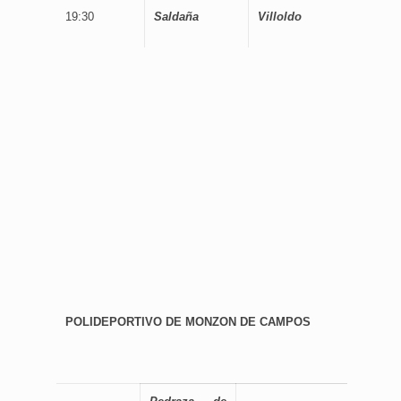
19:30
Saldaña
Villoldo
POLIDEPORTIVO DE MONZON DE CAMPOS