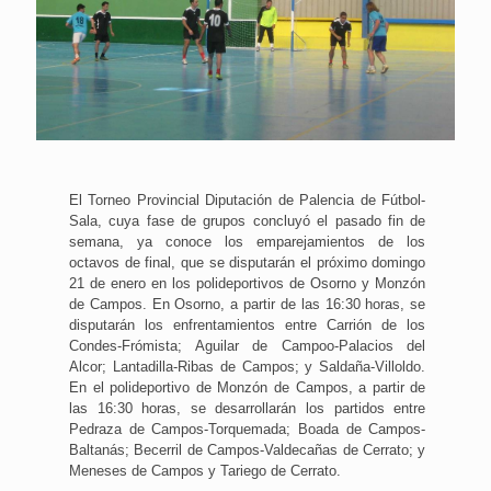
El Torneo Provincial Diputación de Palencia de Fútbol-
Sala, cuya fase de grupos concluyó el pasado fin de
semana, ya conoce los emparejamientos de los
octavos de final, que se disputarán el próximo domingo
21 de enero en los polideportivos de Osorno y Monzón
de Campos. En Osorno, a partir de las 16:30 horas, se
disputarán los enfrentamientos entre Carrión de los
Condes-Frómista; Aguilar de Campoo-Palacios del
Alcor; Lantadilla-Ribas de Campos; y Saldaña-Villoldo.
En el polideportivo de Monzón de Campos, a partir de
las 16:30 horas, se desarrollarán los partidos entre
Pedraza de Campos-Torquemada; Boada de Campos-
Baltanás; Becerril de Campos-Valdecañas de Cerrato; y
Meneses de Campos y Tariego de Cerrato.