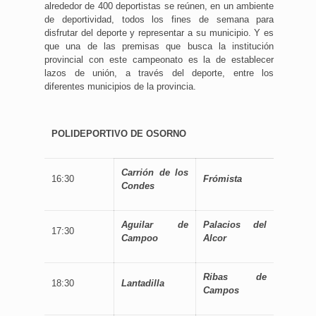
alrededor de 400 deportistas se reúnen, en un ambiente
de deportividad, todos los fines de semana para
disfrutar del deporte y representar a su municipio. Y es
que una de las premisas que busca la institución
provincial con este campeonato es la de establecer
lazos de unión, a través del deporte, entre los
diferentes municipios de la provincia.
POLIDEPORTIVO DE OSORNO
Carrión de los
16:30
Frómista
Condes
Aguilar de
Palacios del
17:30
Campoo
Alcor
Ribas de
18:30
Lantadilla
Campos