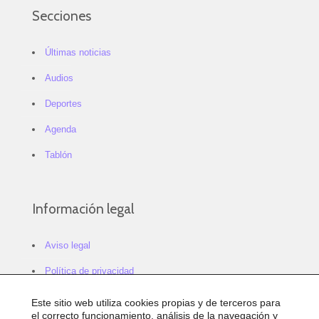
Secciones
Últimas noticias
Audios
Deportes
Agenda
Tablón
Información legal
Aviso legal
Política de privacidad
Política de cookies
Este sitio web utiliza cookies propias y de terceros para
el correcto funcionamiento, análisis de la navegación y