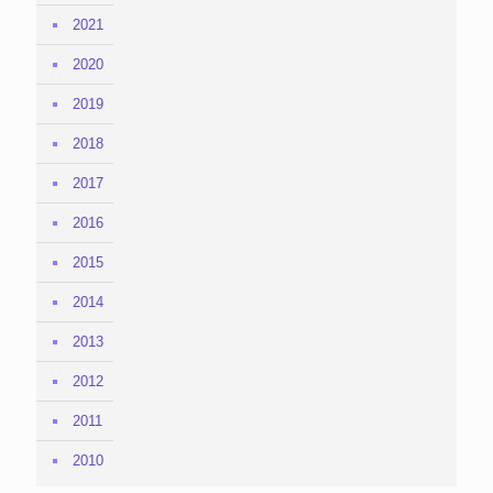
2021
2020
2019
2018
2017
2016
2015
2014
2013
2012
2011
2010