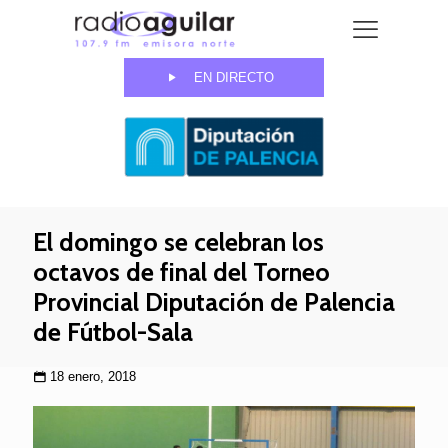
EN DIRECTO
El domingo se celebran los
octavos de final del Torneo
Provincial Diputación de Palencia
de Fútbol-Sala
18 enero, 2018