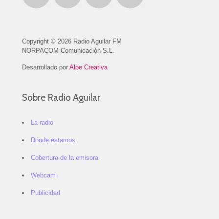
Copyright © 2026 Radio Aguilar FM
NORPACOM Comunicación S.L.
Desarrollado por
Alpe Creativa
Sobre Radio Aguilar
La radio
Dónde estamos
Cobertura de la emisora
Webcam
Publicidad