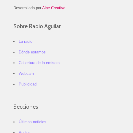
Desarrollado por
Alpe Creativa
Sobre Radio Aguilar
La radio
Dónde estamos
Cobertura de la emisora
Webcam
Publicidad
Secciones
Últimas noticias
Audios