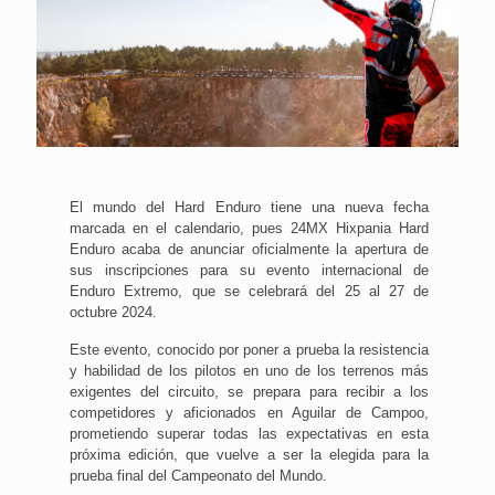
El mundo del Hard Enduro tiene una nueva fecha
marcada en el calendario, pues 24MX Hixpania Hard
Enduro acaba de anunciar oficialmente la apertura de
sus inscripciones para su evento internacional de
Enduro Extremo, que se celebrará del 25 al 27 de
octubre 2024.
Este evento, conocido por poner a prueba la resistencia
y habilidad de los pilotos en uno de los terrenos más
exigentes del circuito, se prepara para recibir a los
competidores y aficionados en Aguilar de Campoo,
prometiendo superar todas las expectativas en esta
próxima edición, que vuelve a ser la elegida para la
prueba final del Campeonato del Mundo.