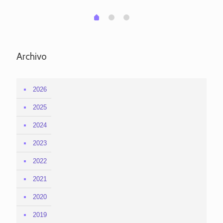
1
2
0
Archivo
2026
2025
2024
2023
2022
2021
2020
2019