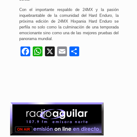
Con el importante respaldo de 24MX y la pasión
inquebrantable de la comunidad del Hard Enduro, la
próxima edición de 24MX Hixpania Hard Enduro se
perfila no solo como la culminación de una temporada
emocionante sino como una de las mejores pruebas del
panorama mundial.
Facebook
WhatsApp
X
Email
Compartir