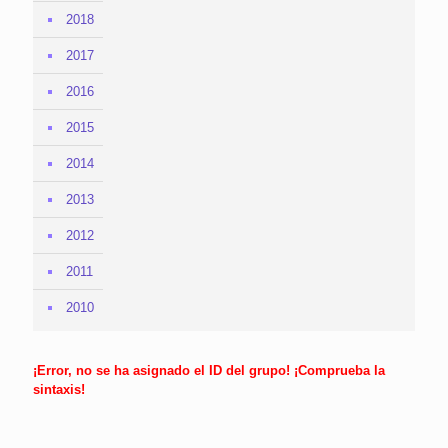
2018
2017
2016
2015
2014
2013
2012
2011
2010
¡Error, no se ha asignado el ID del grupo! ¡Comprueba la
sintaxis!