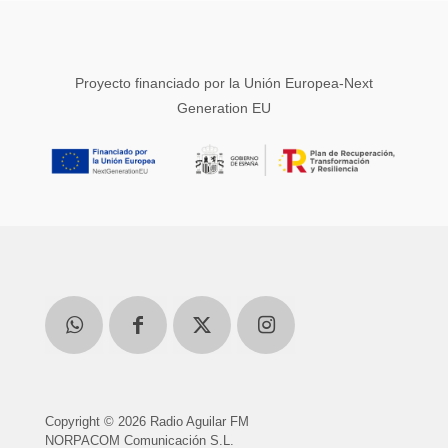
Proyecto financiado por la Unión Europea-Next
Generation EU
Copyright © 2026 Radio Aguilar FM
NORPACOM Comunicación S.L.