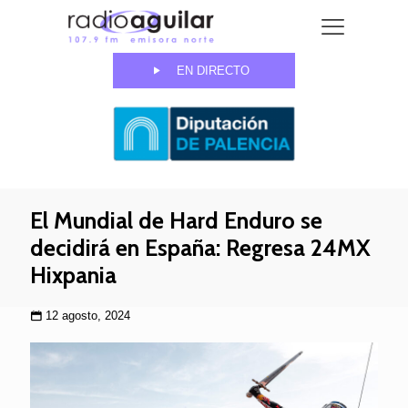
EN DIRECTO
El Mundial de Hard Enduro se
decidirá en España: Regresa 24MX
Hixpania
12 agosto, 2024