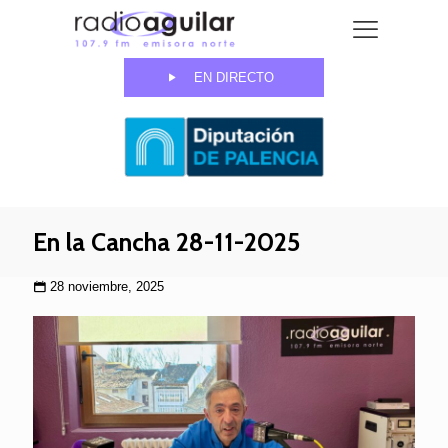
EN DIRECTO
En la Cancha 28-11-2025
28 noviembre, 2025