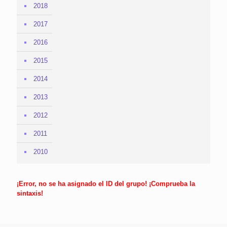
2018
2017
2016
2015
2014
2013
2012
2011
2010
¡Error, no se ha asignado el ID del grupo! ¡Comprueba la
sintaxis!