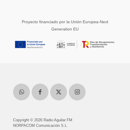
Proyecto financiado por la Unión Europea-Next
Generation EU
Copyright © 2026 Radio Aguilar FM
NORPACOM Comunicación S.L.