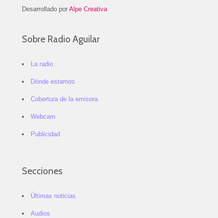
Desarrollado por
Alpe Creativa
Sobre Radio Aguilar
La radio
Dónde estamos
Cobertura de la emisora
Webcam
Publicidad
Secciones
Últimas noticias
Audios