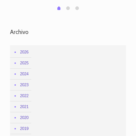
1
2
0
Archivo
2026
2025
2024
2023
2022
2021
2020
2019