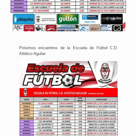
Próximos encuentros de la Escuela de Fútbol C.D.
Atlético Aguilar.