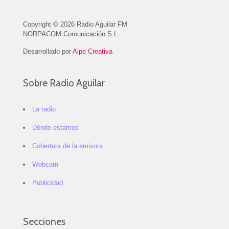
Copyright © 2026 Radio Aguilar FM
NORPACOM Comunicación S.L.
Desarrollado por
Alpe Creativa
Sobre Radio Aguilar
La radio
Dónde estamos
Cobertura de la emisora
Webcam
Publicidad
Secciones