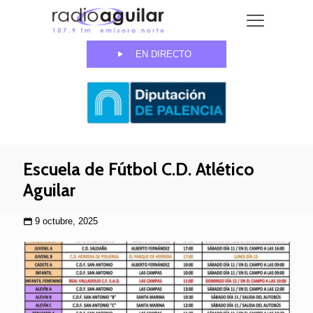
EN DIRECTO
Escuela de Fútbol C.D. Atlético
Aguilar
9 octubre, 2025