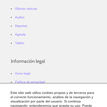
Últimas noticias
Audios
Deportes
Agenda
Tablón
Información legal
Aviso legal
Política de privacidad
Política de cookies
Este sitio web utiliza cookies propias y de terceros para
el correcto funcionamiento, análisis de la navegación y
Configurar cookies
visualización por parte del usuario. Si continúa
navegando, entenderemos que acepta su uso. Puede