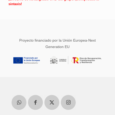
sintaxis!
Proyecto financiado por la Unión Europea-Next
Generation EU