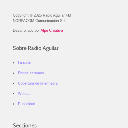
Copyright © 2026 Radio Aguilar FM
NORPACOM Comunicación S.L.
Desarrollado por
Alpe Creativa
Sobre Radio Aguilar
La radio
Dónde estamos
Cobertura de la emisora
Webcam
Publicidad
Secciones