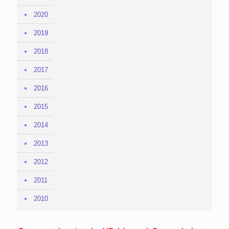
2020
2019
2018
2017
2016
2015
2014
2013
2012
2011
2010