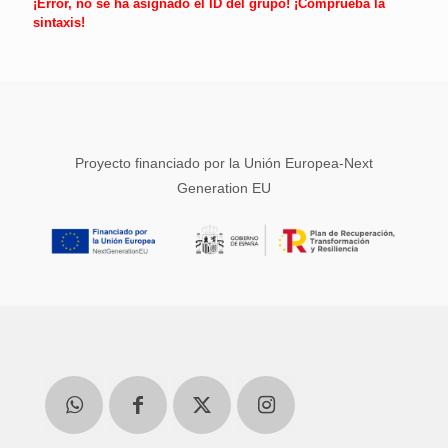
¡Error, no se ha asignado el ID del grupo! ¡Comprueba la
sintaxis!
Proyecto financiado por la Unión Europea-Next
Generation EU