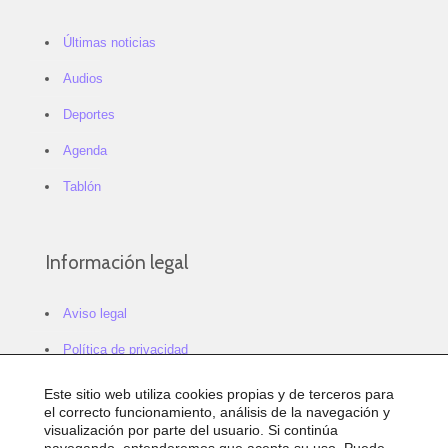
Últimas noticias
Audios
Deportes
Agenda
Tablón
Información legal
Aviso legal
Política de privacidad
Política de cookies
Este sitio web utiliza cookies propias y de terceros para
el correcto funcionamiento, análisis de la navegación y
Configurar cookies
visualización por parte del usuario. Si continúa