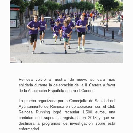
Reinosa volvió a mostrar de nuevo su cara más
solidaria durante la celebración de la II Carrera a favor
de la Asociación Española contra el Cáncer.
La prueba organizada por la Concejalía de Sanidad del
Ayuntamiento de Reinosa en colaboración con el Club
Reinosa Running logró recaudar 1.500 euros, una
cantidad que supera la registrada en 2013 y que se
destinará a programas de investigación sobre esta
enfermedad.