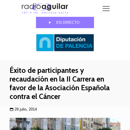
EN DIRECTO
Éxito de participantes y
recaudación en la II Carrera en
favor de la Asociación Española
contra el Cáncer
29 julio, 2014