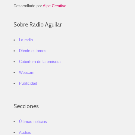
Desarrollado por
Alpe Creativa
Sobre Radio Aguilar
La radio
Dónde estamos
Cobertura de la emisora
Webcam
Publicidad
Secciones
Últimas noticias
Audios