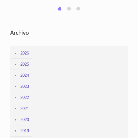
1
2
0
Archivo
2026
2025
2024
2023
2022
2021
2020
2019