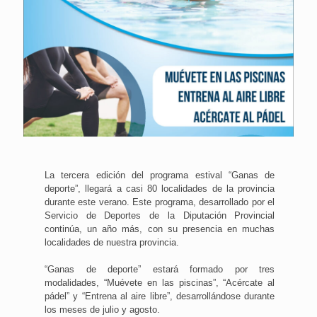
La tercera edición del programa estival “Ganas de
deporte”, llegará a casi 80 localidades de la provincia
durante este verano. Este programa, desarrollado por el
Servicio de Deportes de la Diputación Provincial
continúa, un año más, con su presencia en muchas
localidades de nuestra provincia.
“Ganas de deporte” estará formado por tres
modalidades, “Muévete en las piscinas”, “Acércate al
pádel” y “Entrena al aire libre”, desarrollándose durante
los meses de julio y agosto.