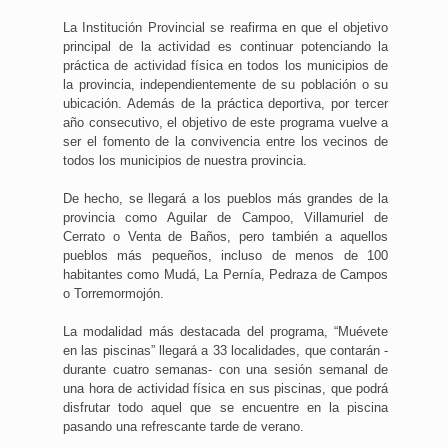
La Institución Provincial se reafirma en que el objetivo
principal de la actividad es continuar potenciando la
práctica de actividad física en todos los municipios de
la provincia, independientemente de su población o su
ubicación. Además de la práctica deportiva, por tercer
año consecutivo, el objetivo de este programa vuelve a
ser el fomento de la convivencia entre los vecinos de
todos los municipios de nuestra provincia.
De hecho, se llegará a los pueblos más grandes de la
provincia como Aguilar de Campoo, Villamuriel de
Cerrato o Venta de Baños, pero también a aquellos
pueblos más pequeños, incluso de menos de 100
habitantes como Mudá, La Pernía, Pedraza de Campos
o Torremormojón.
La modalidad más destacada del programa, “Muévete
en las piscinas” llegará a 33 localidades, que contarán -
durante cuatro semanas- con una sesión semanal de
una hora de actividad física en sus piscinas, que podrá
disfrutar todo aquel que se encuentre en la piscina
pasando una refrescante tarde de verano.