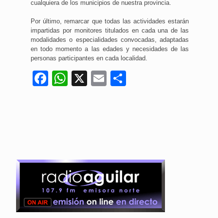
cualquiera de los municipios de nuestra provincia.
Por último, remarcar que todas las actividades estarán
impartidas por monitores titulados en cada una de las
modalidades o especialidades convocadas, adaptadas
en todo momento a las edades y necesidades de las
personas participantes en cada localidad.
Facebook
WhatsApp
X
Email
Compartir