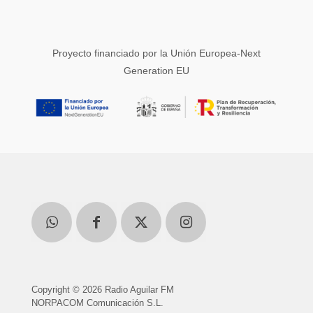
Proyecto financiado por la Unión Europea-Next
Generation EU
Copyright © 2026 Radio Aguilar FM
NORPACOM Comunicación S.L.