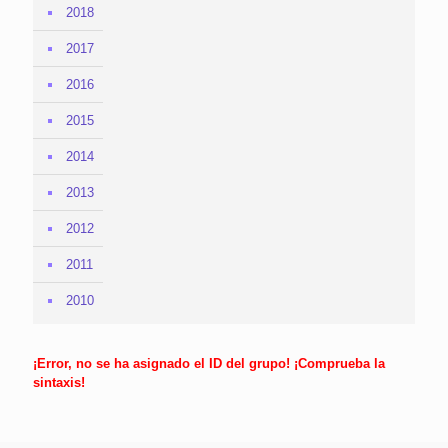
2018
2017
2016
2015
2014
2013
2012
2011
2010
¡Error, no se ha asignado el ID del grupo! ¡Comprueba la
sintaxis!