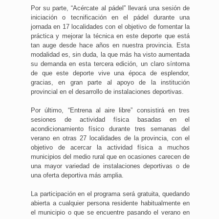
Por su parte, “Acércate al pádel” llevará una sesión de
iniciación o tecnificación en el pádel durante una
jornada en 17 localidades con el objetivo de fomentar la
práctica y mejorar la técnica en este deporte que está
tan auge desde hace años en nuestra provincia. Esta
modalidad es, sin duda, la que más ha visto aumentada
su demanda en esta tercera edición, un claro síntoma
de que este deporte vive una época de esplendor,
gracias, en gran parte al apoyo de la institución
provincial en el desarrollo de instalaciones deportivas.
Por último, “Entrena al aire libre” consistirá en tres
sesiones de actividad física basadas en el
acondicionamiento físico durante tres semanas del
verano en otras 27 localidades de la provincia, con el
objetivo de acercar la actividad física a muchos
municipios del medio rural que en ocasiones carecen de
una mayor variedad de instalaciones deportivas o de
una oferta deportiva más amplia.
La participación en el programa será gratuita, quedando
abierta a cualquier persona residente habitualmente en
el municipio o que se encuentre pasando el verano en