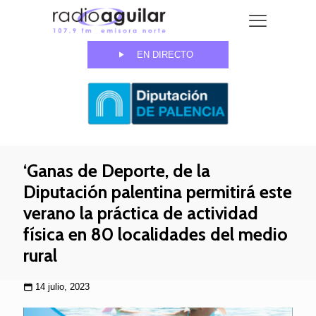
EN DIRECTO
‘Ganas de Deporte, de la
Diputación palentina permitirá este
verano la práctica de actividad
física en 80 localidades del medio
rural
14 julio, 2023