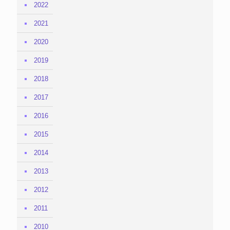
2022
2021
2020
2019
2018
2017
2016
2015
2014
2013
2012
2011
2010