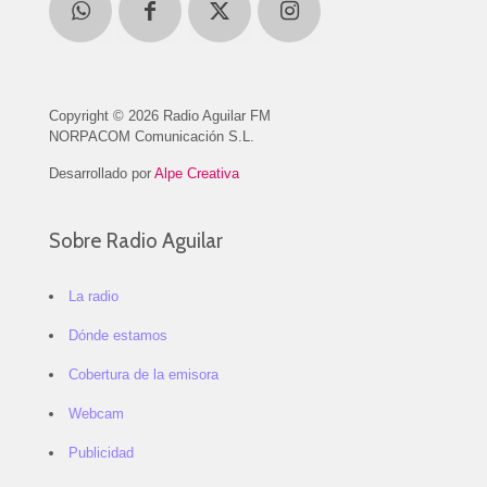
Copyright © 2026 Radio Aguilar FM
NORPACOM Comunicación S.L.
Desarrollado por
Alpe Creativa
Sobre Radio Aguilar
La radio
Dónde estamos
Cobertura de la emisora
Webcam
Publicidad