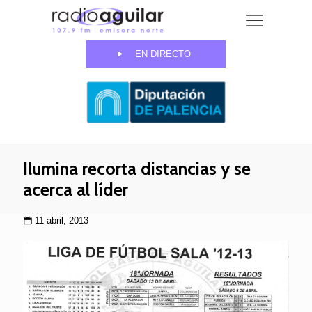
EN DIRECTO
Ilumina recorta distancias y se
acerca al líder
11 abril, 2013