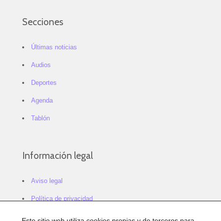
Secciones
Últimas noticias
Audios
Deportes
Agenda
Tablón
Información legal
Aviso legal
Política de privacidad
Política de cookies
Este sitio web utiliza cookies propias y de terceros para