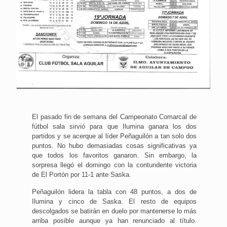
El pasado fin de semana del Campeonato Comarcal de
fútbol sala sirvió para que Ilumina ganara los dos
partidos y se acerque al líder Peñaguilón a tan solo dos
puntos. No hubo demasiadas cosas significativas ya
que todos los favoritos ganaron. Sin embargo, la
sorpresa llegó el domingo con la contundente victoria
de El Portón por 11-1 ante Saska.
Peñaguilón lidera la tabla con 48 puntos, a dos de
Ilumina y cinco de Saska. El resto de equipos
descolgados se batirán en duelo por mantenerse lo más
arriba posible aunque ya han renunciado al título.