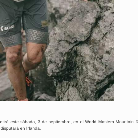
petirá este sábado, 3 de septiembre, en el World Masters Mountain 
disputará en Irlanda.
25 febrero, 2026