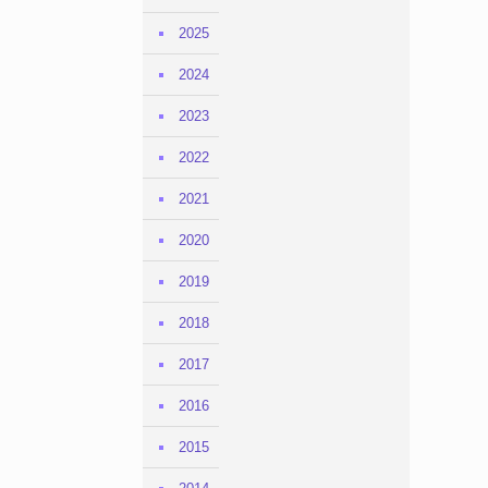
2025
2024
2023
2022
2021
2020
2019
2018
2017
2016
2015