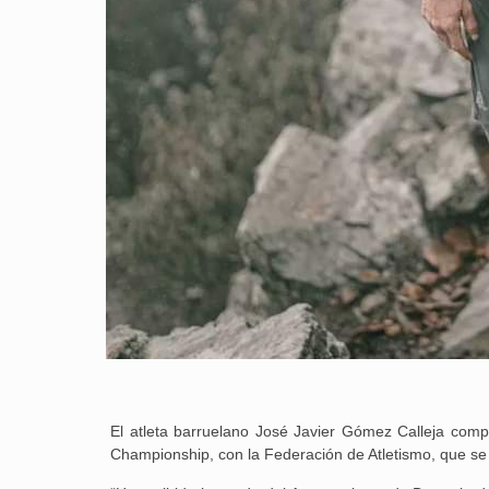
El atleta barruelano José Javier Gómez Calleja com
Championship, con la Federación de Atletismo, que se 