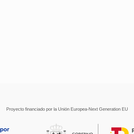
Proyecto financiado por la Unión Europea-Next Generation EU