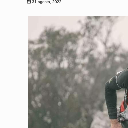
31 agosto, 2022