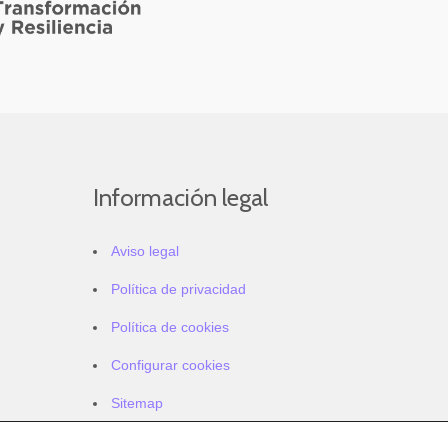
Información legal
Aviso legal
Política de privacidad
Política de cookies
Configurar cookies
Sitemap
Accesibilidad