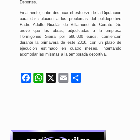
Deportes.
Finalmente, cabe destacar el esfuerzo de la Diputación
para dar solución a los problemas del polideportivo
Padre Adolfo Nicolás de Villamuriel de Cerrato. Se
prevé que las obras, adjudicadas a la empresa
Hormigones Sierra por 588.000 euros, comiencen
durante la primavera de este 2018, con un plazo de
ejecución estimado en cuatro meses, intentando
acomodar las mismas a la temporada deportiva.
Facebook
WhatsApp
X
Email
Compartir