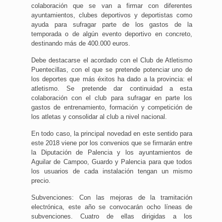
colaboración que se van a firmar con diferentes
ayuntamientos, clubes deportivos y deportistas como
ayuda para sufragar parte de los gastos de la
temporada o de algún evento deportivo en concreto,
destinando más de 400.000 euros.
Debe destacarse el acordado con el Club de Atletismo
Puentecillas, con el que se pretende potenciar uno de
los deportes que más éxitos ha dado a la provincia: el
atletismo. Se pretende dar continuidad a esta
colaboración con el club para sufragar en parte los
gastos de entrenamiento, formación y competición de
los atletas y consolidar al club a nivel nacional.
En todo caso, la principal novedad en este sentido para
este 2018 viene por los convenios que se firmarán entre
la Diputación de Palencia y los ayuntamientos de
Aguilar de Campoo, Guardo y Palencia para que todos
los usuarios de cada instalación tengan un mismo
precio.
Subvenciones: Con las mejoras de la tramitación
electrónica, este año se convocarán ocho líneas de
subvenciones. Cuatro de ellas dirigidas a los