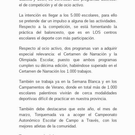
el de competición y el de ocio activo.
La intención es llegar a los 5.000 escolares, para ello
se pretende dar un impulso a alguna de las actividades.
Respecto a la competición, se está fomentando la
práctica del baloncesto, que es en LOS centros
escolares el deporte con más participación.
Respecto al ocio activo, dos programas van a adquirir
especial relevancia: el Certamen de Narración y la
Olimpiada Escolar, puesto que ambos programas
cumplen su décima edición, habiéndose superado en el
Certamen de Narración los 1.000 trabajos.
También se trabaja ya en la Semana Blanca y en los
Campamentos de Verano, donde en total más de 1.000
escolares palentinos vivirán de cerca modalidades
deportivas difícil de practicar en nuestra provincia.
También debe destacarse que este año, el mes de
marzo, Torquemada va a acoger el Campeonato
Autonómico Escolar de Campo a Través, con los
mejores atletas de la comunidad.