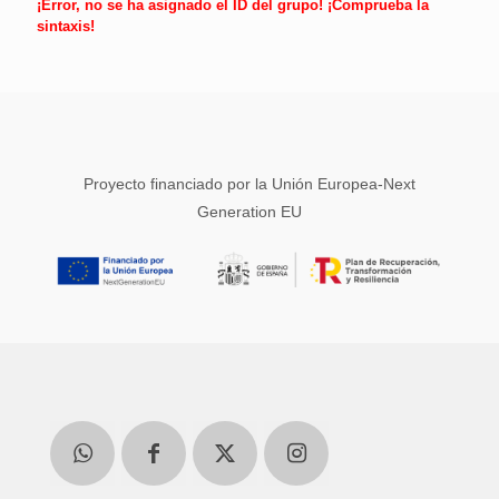
¡Error, no se ha asignado el ID del grupo! ¡Comprueba la
sintaxis!
Proyecto financiado por la Unión Europea-Next
Generation EU