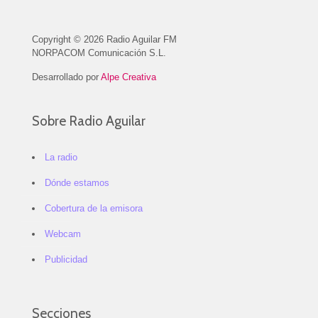
Copyright © 2026 Radio Aguilar FM
NORPACOM Comunicación S.L.
Desarrollado por
Alpe Creativa
Sobre Radio Aguilar
La radio
Dónde estamos
Cobertura de la emisora
Webcam
Publicidad
Secciones