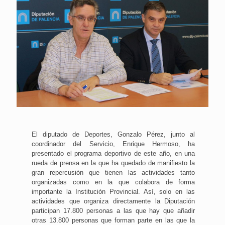
El diputado de Deportes, Gonzalo Pérez, junto al
coordinador del Servicio, Enrique Hermoso, ha
presentado el programa deportivo de este año, en una
rueda de prensa en la que ha quedado de manifiesto la
gran repercusión que tienen las actividades tanto
organizadas como en la que colabora de forma
importante la Institución Provincial. Así, solo en las
actividades que organiza directamente la Diputación
participan 17.800 personas a las que hay que añadir
otras 13.800 personas que forman parte en las que la