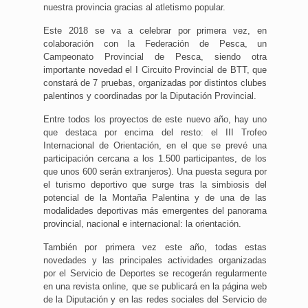
nuestra provincia gracias al atletismo popular.
Este 2018 se va a celebrar por primera vez, en
colaboración con la Federación de Pesca, un
Campeonato Provincial de Pesca, siendo otra
importante novedad el I Circuito Provincial de BTT, que
constará de 7 pruebas, organizadas por distintos clubes
palentinos y coordinadas por la Diputación Provincial.
Entre todos los proyectos de este nuevo año, hay uno
que destaca por encima del resto: el III Trofeo
Internacional de Orientación, en el que se prevé una
participación cercana a los 1.500 participantes, de los
que unos 600 serán extranjeros). Una puesta segura por
el turismo deportivo que surge tras la simbiosis del
potencial de la Montaña Palentina y de una de las
modalidades deportivas más emergentes del panorama
provincial, nacional e internacional: la orientación.
También por primera vez este año, todas estas
novedades y las principales actividades organizadas
por el Servicio de Deportes se recogerán regularmente
en una revista online, que se publicará en la página web
de la Diputación y en las redes sociales del Servicio de