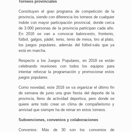
Torneos provinciales
Constituyen el gran programa de competición de la
provincia, siendo con diferencia los torneos de cualquier
índole con mayor participación provincial, donde cerca
de 3.000 personas de la provincia participan cada año.
En 2018 se van a convocar baloncesto, frontenis,
fútbol, galgos, pádel, tenis, tenis de mesa, tiro al plato,
los juegos populares, además del fútbol-sala que ya
está en marcha.
Respecto a los Juegos Populares, en 2018 se están
celebrando reuniones con todos los equipos para
intentar reforzar la programación y promocionar estos
juegos populares.
Como novedad, este 2018 se va organizar el último fin
de semana de junio una gran fiesta del deporte de la
provincia, lleno de actividad deportiva, pero donde se
quiere ante todo crear un clima de compañerismo y
amistad que siempre ha de reinar en estos torneos.
Subvenciones, convenios y colaboraciones
Convenios: Más de 30 son los convenios de