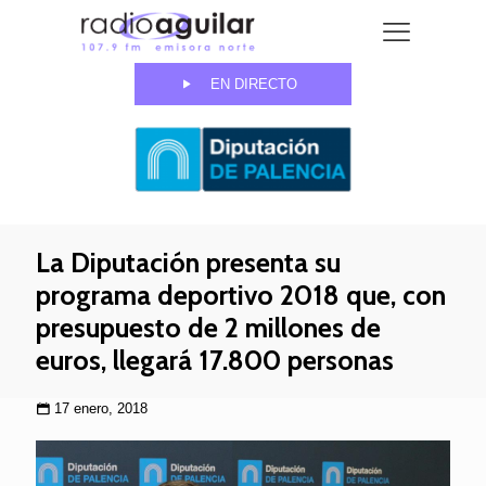
EN DIRECTO
La Diputación presenta su
programa deportivo 2018 que, con
presupuesto de 2 millones de
euros, llegará 17.800 personas
17 enero, 2018