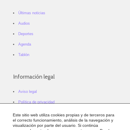
Últimas noticias
Audios
Deportes
Agenda
Tablón
Información legal
Aviso legal
Política de privacidad
Política de cookies
Este sitio web utiliza cookies propias y de terceros para
el correcto funcionamiento, análisis de la navegación y
Configurar cookies
visualización por parte del usuario. Si continúa