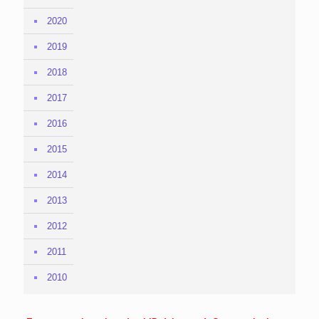
2020
2019
2018
2017
2016
2015
2014
2013
2012
2011
2010