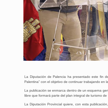
La Diputación de Palencia ha presentado este fin
Palentina” con el objetivo de continuar trabajando en la
La publicación se enmarca dentro de un esquema gener
libre que formará parte del plan integral de turismo de 
La Diputación Provincial quiere, con esta publicació