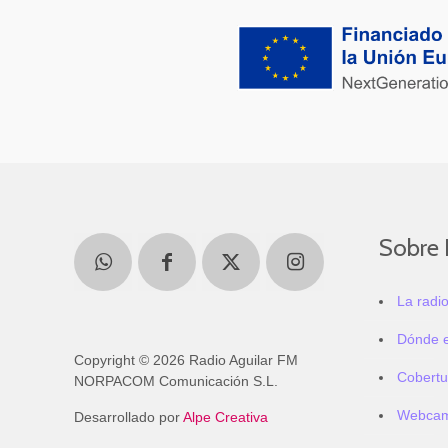
Sobre 
La radi
Dónde 
Copyright © 2026 Radio Aguilar FM
Cobertu
NORPACOM Comunicación S.L.
Webca
Desarrollado por
Alpe Creativa