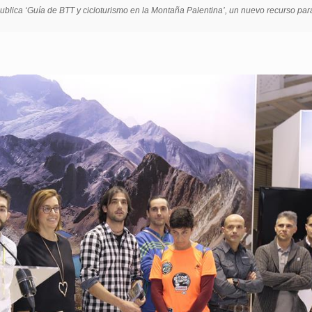
ublica ‘Guía de BTT y cicloturismo en la Montaña Palentina’, un nuevo recurso para 