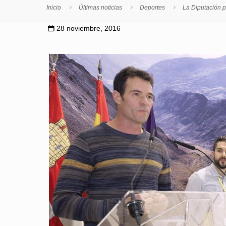
Inicio
Últimas noticias
Deportes
La Diputación p
28 noviembre, 2016