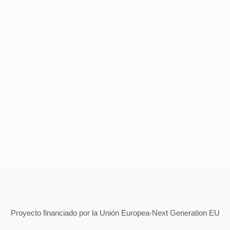
Proyecto financiado por la Unión Europea-Next Generation EU