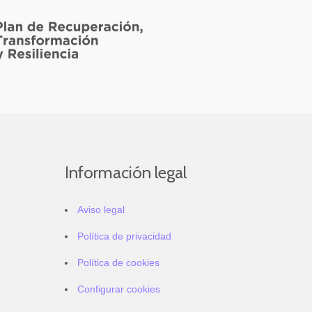
Información legal
Aviso legal
Política de privacidad
Política de cookies
Configurar cookies