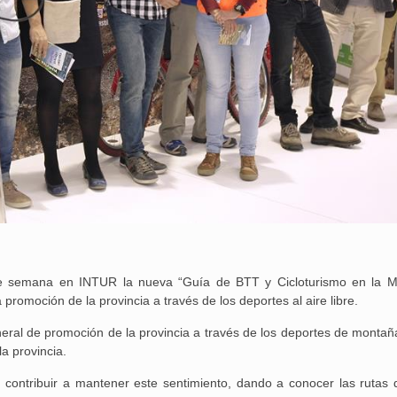
 de semana en INTUR la nueva “Guía de BTT y Cicloturismo en la 
 promoción de la provincia a través de los deportes al aire libre.
al de promoción de la provincia a través de los deportes de montaña
la provincia.
n, contribuir a mantener este sentimiento, dando a conocer las rutas 