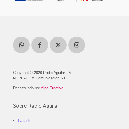
Copyright © 2026 Radio Aguilar FM
NORPACOM Comunicación S.L.
Desarrollado por
Alpe Creativa
Sobre Radio Aguilar
La radio