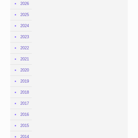
2026
2025
2024
2023
2022
2021
2020
2019
2018
2017
2016
2015
2014