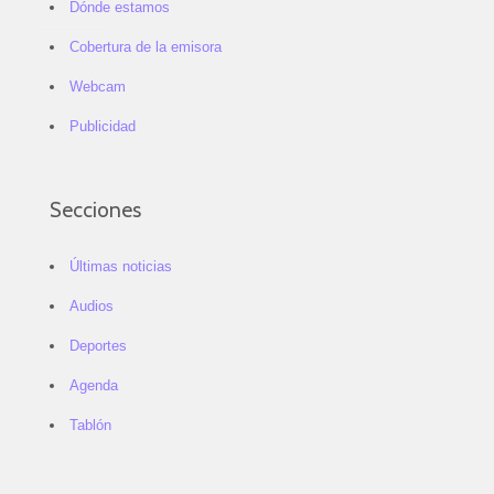
Dónde estamos
Cobertura de la emisora
Webcam
Publicidad
Secciones
Últimas noticias
Audios
Deportes
Agenda
Tablón