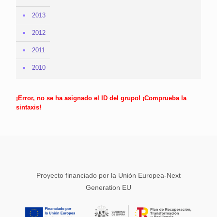
2013
2012
2011
2010
¡Error, no se ha asignado el ID del grupo! ¡Comprueba la
sintaxis!
Proyecto financiado por la Unión Europea-Next
Generation EU