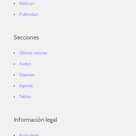
Webcam
Publicidad
Secciones
Últimas noticias
Audios
Deportes
Agenda
Tablón
Información legal
Aviso legal