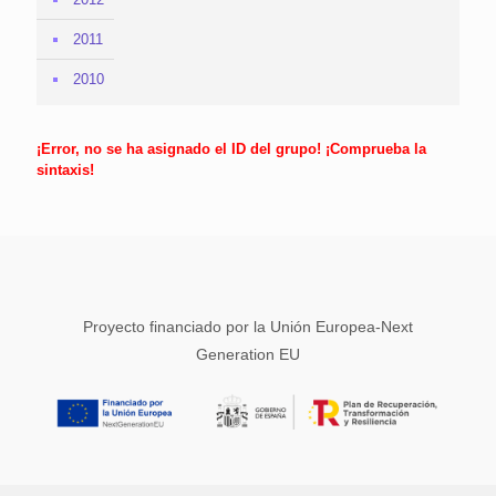
2011
2010
¡Error, no se ha asignado el ID del grupo! ¡Comprueba la
sintaxis!
Proyecto financiado por la Unión Europea-Next
Generation EU