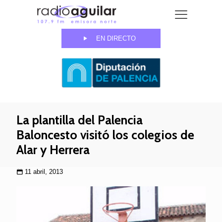
EN DIRECTO
La plantilla del Palencia
Baloncesto visitó los colegios de
Alar y Herrera
11 abril, 2013