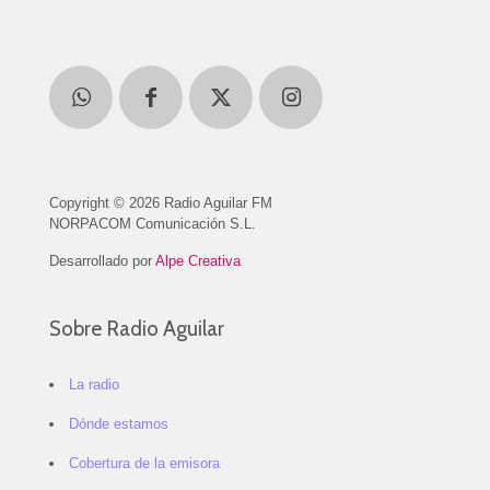
Copyright © 2026 Radio Aguilar FM
NORPACOM Comunicación S.L.
Desarrollado por
Alpe Creativa
Sobre Radio Aguilar
La radio
Dónde estamos
Cobertura de la emisora