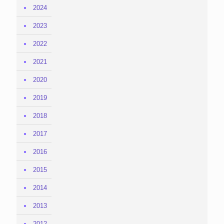
2024
2023
2022
2021
2020
2019
2018
2017
2016
2015
2014
2013
2012