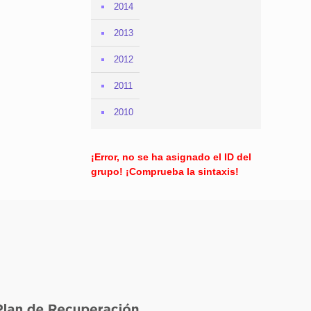
2014
2013
2012
2011
2010
¡Error, no se ha asignado el ID del
grupo! ¡Comprueba la sintaxis!