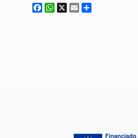
Facebook
WhatsApp
X
Email
Compartir