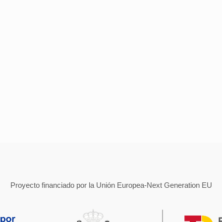
Proyecto financiado por la Unión Europea-Next Generation EU