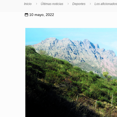
Inicio
Últimas noticias
Deportes
Los aficionados
10 mayo, 2022