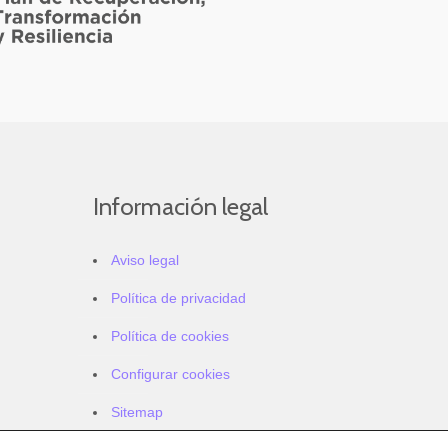
Información legal
Aviso legal
Política de privacidad
Política de cookies
Configurar cookies
Sitemap