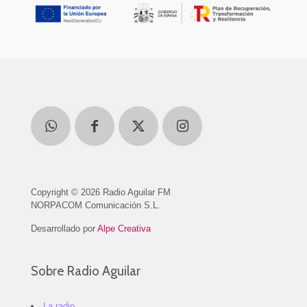
Copyright © 2026 Radio Aguilar FM
NORPACOM Comunicación S.L.
Desarrollado por
Alpe Creativa
Sobre Radio Aguilar
La radio