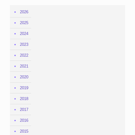
2026
2025
2024
2023
2022
2021
2020
2019
2018
2017
2016
2015