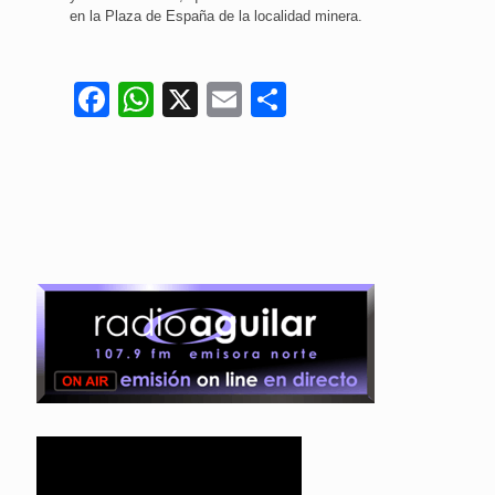
en la Plaza de España de la localidad minera.
Facebook
WhatsApp
X
Email
Compartir