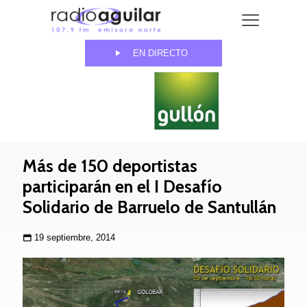
EN DIRECTO
Más de 150 deportistas
participarán en el I Desafío
Solidario de Barruelo de Santullán
19 septiembre, 2014