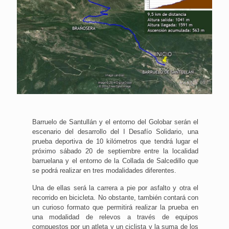
Barruelo de Santullán y el entorno del Golobar serán el
escenario del desarrollo del I Desafío Solidario, una
prueba deportiva de 10 kilómetros que tendrá lugar el
próximo sábado 20 de septiembre entre la localidad
barruelana y el entorno de la Collada de Salcedillo que
se podrá realizar en tres modalidades diferentes.
Una de ellas será la carrera a pie por asfalto y otra el
recorrido en bicicleta. No obstante, también contará con
un curioso formato que permitirá realizar la prueba en
una modalidad de relevos a través de equipos
compuestos por un atleta y un ciclista y la suma de los