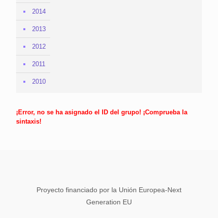
2014
2013
2012
2011
2010
¡Error, no se ha asignado el ID del grupo! ¡Comprueba la
sintaxis!
Proyecto financiado por la Unión Europea-Next
Generation EU