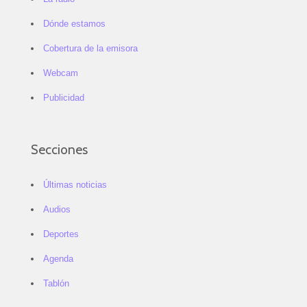
Dónde estamos
Cobertura de la emisora
Webcam
Publicidad
Secciones
Últimas noticias
Audios
Deportes
Agenda
Tablón