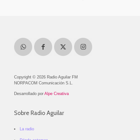
Copyright © 2026 Radio Aguilar FM
NORPACOM Comunicación S.L.
Desarrollado por
Alpe Creativa
Sobre Radio Aguilar
La radio