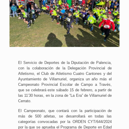
El Servicio de Deportes de la Diputación de Palencia,
con la colaboración de la Delegación Provincial de
Atletismo, el Club de Atletismo Cuatro Cantones y del
Ayuntamiento de Villamuriel, organiza un año más el
Campeonato Provincial Escolar de Campo a Través,
que se celebrará este sábado 15 de febrero, a partir de
las 11’30 horas, en la zona de “La Era” de Villamuriel de
Cerrato.
El Campeonato, que contará con la participación de
más de 500 atletas, se desarrollará en todas las
categorías convocadas por la ORDEN CYT/644/2024
por la que se aprueba el Programa de Deporte en Edad