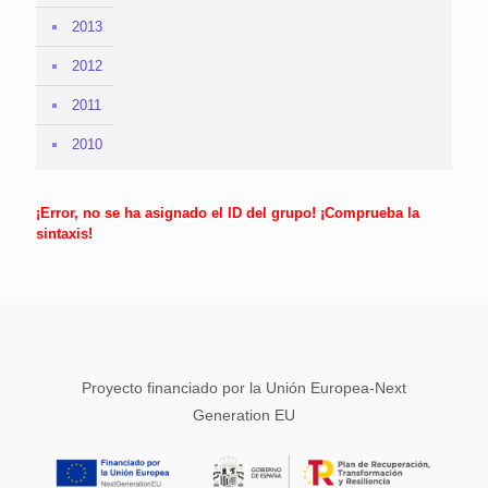
2013
2012
2011
2010
¡Error, no se ha asignado el ID del grupo! ¡Comprueba la
sintaxis!
Proyecto financiado por la Unión Europea-Next
Generation EU