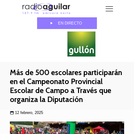
EN DIRECTO
Más de 500 escolares participarán
en el Campeonato Provincial
Escolar de Campo a Través que
organiza la Diputación
12 febrero, 2025