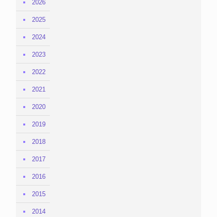
2026
2025
2024
2023
2022
2021
2020
2019
2018
2017
2016
2015
2014