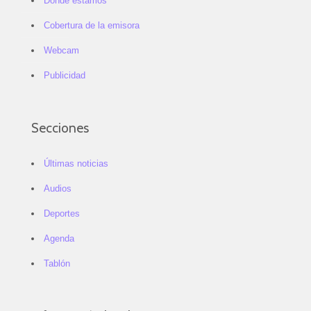
Dónde estamos
Cobertura de la emisora
Webcam
Publicidad
Secciones
Últimas noticias
Audios
Deportes
Agenda
Tablón