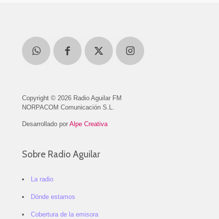
Copyright © 2026 Radio Aguilar FM
NORPACOM Comunicación S.L.
Desarrollado por
Alpe Creativa
Sobre Radio Aguilar
La radio
Dónde estamos
Cobertura de la emisora