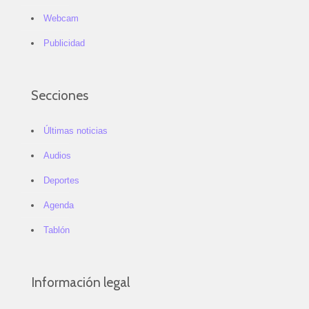
Webcam
Publicidad
Secciones
Últimas noticias
Audios
Deportes
Agenda
Tablón
Información legal