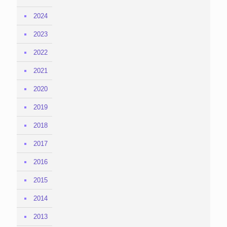
2024
2023
2022
2021
2020
2019
2018
2017
2016
2015
2014
2013