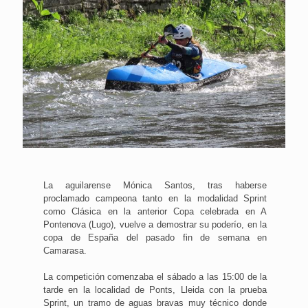
La aguilarense Mónica Santos, tras haberse
proclamado campeona tanto en la modalidad Sprint
como Clásica en la anterior Copa celebrada en A
Pontenova (Lugo), vuelve a demostrar su poderío, en la
copa de España del pasado fin de semana en
Camarasa.
La competición comenzaba el sábado a las 15:00 de la
tarde en la localidad de Ponts, Lleida con la prueba
Sprint, un tramo de aguas bravas muy técnico donde