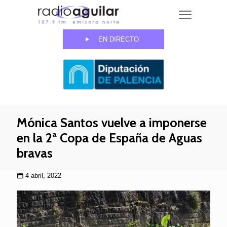
EN DIRECTO
Mónica Santos vuelve a imponerse
en la 2ª Copa de España de Aguas
bravas
4 abril, 2022