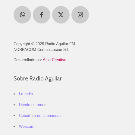
Copyright © 2026 Radio Aguilar FM
NORPACOM Comunicación S.L.
Desarrollado por
Alpe Creativa
Sobre Radio Aguilar
La radio
Dónde estamos
Cobertura de la emisora
Webcam