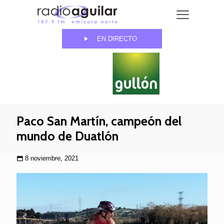
EN DIRECTO
Paco San Martín, campeón del
mundo de Duatlón
8 noviembre, 2021