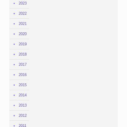
2023
2022
2021
2020
2019
2018
2017
2016
2015
2014
2013
2012
2011