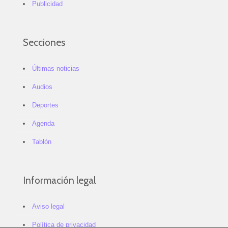
Publicidad
Secciones
Últimas noticias
Audios
Deportes
Agenda
Tablón
Información legal
Aviso legal
Política de privacidad