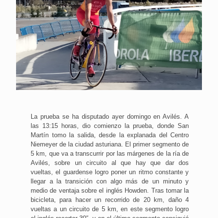
La prueba se ha disputado ayer domingo en Avilés. A
las 13:15 horas, dio comienzo la prueba, donde San
Martín tomo la salida, desde la explanada del Centro
Niemeyer de la ciudad asturiana. El primer segmento de
5 km, que va a transcurrir por las márgenes de la ría de
Avilés, sobre un circuito al que hay que dar dos
vueltas, el guardense logro poner un ritmo constante y
llegar a la transición con algo más de un minuto y
medio de ventaja sobre el inglés Howden. Tras tomar la
bicicleta, para hacer un recorrido de 20 km, daño 4
vueltas a un circuito de 5 km, en este segmento logro