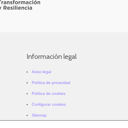
Información legal
Aviso legal
Política de privacidad
Política de cookies
Configurar cookies
Sitemap
Accesibilidad