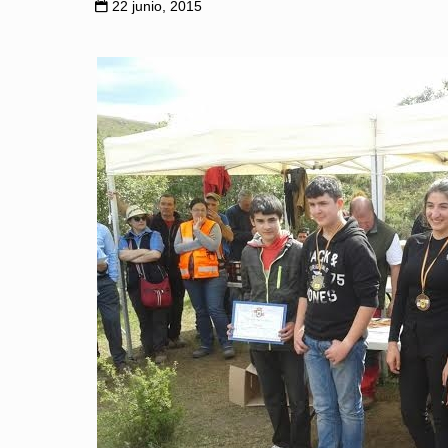
22 junio, 2015