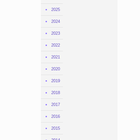
2025
2024
2023
2022
2021
2020
2019
2018
2017
2016
2015