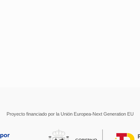
Proyecto financiado por la Unión Europea-Next Generation EU