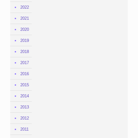
2022
2021
2020
2019
2018
2017
2016
2015
2014
2013
2012
2011