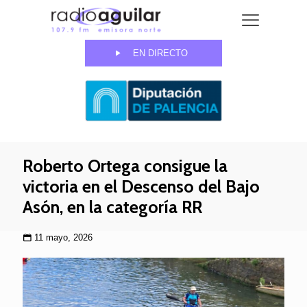
EN DIRECTO
Roberto Ortega consigue la
victoria en el Descenso del Bajo
Asón, en la categoría RR
11 mayo, 2026