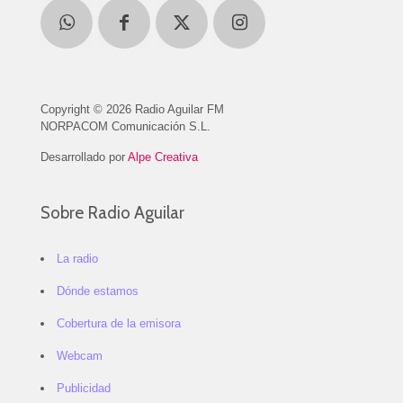
Copyright © 2026 Radio Aguilar FM
NORPACOM Comunicación S.L.
Desarrollado por
Alpe Creativa
Sobre Radio Aguilar
La radio
Dónde estamos
Cobertura de la emisora
Webcam
Publicidad