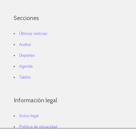
Secciones
Últimas noticias
Audios
Deportes
Agenda
Tablón
Información legal
Aviso legal
Política de privacidad