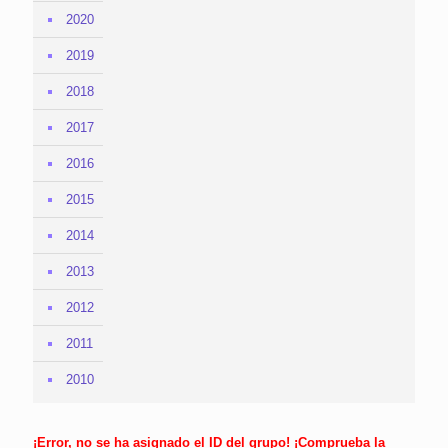
2020
2019
2018
2017
2016
2015
2014
2013
2012
2011
2010
¡Error, no se ha asignado el ID del grupo! ¡Comprueba la