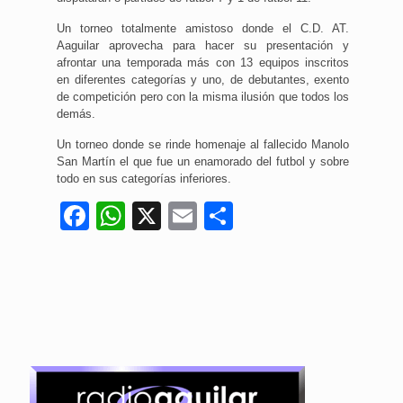
Un torneo totalmente amistoso donde el C.D. AT.
Aaguilar aprovecha para hacer su presentación y
afrontar una temporada más con 13 equipos inscritos
en diferentes categorías y uno, de debutantes, exento
de competición pero con la misma ilusión que todos los
demás.
Un torneo donde se rinde homenaje al fallecido Manolo
San Martín el que fue un enamorado del futbol y sobre
todo en sus categorías inferiores.
Facebook
WhatsApp
X
Email
Compartir