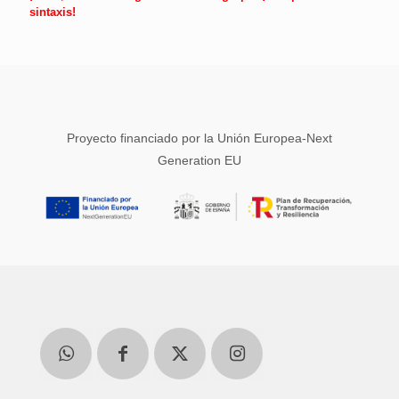
sintaxis!
Proyecto financiado por la Unión Europea-Next
Generation EU