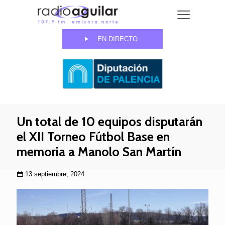
EN DIRECTO
Un total de 10 equipos disputarán
el XII Torneo Fútbol Base en
memoria a Manolo San Martín
13 septiembre, 2024