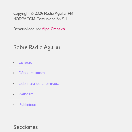
Copyright © 2026 Radio Aguilar FM
NORPACOM Comunicación S.L.
Desarrollado por
Alpe Creativa
Sobre Radio Aguilar
La radio
Dónde estamos
Cobertura de la emisora
Webcam
Publicidad
Secciones