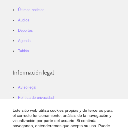
Últimas noticias
Audios
Deportes
Agenda
Tablón
Información legal
Aviso legal
Política de privacidad
Política de cookies
Este sitio web utiliza cookies propias y de terceros para
el correcto funcionamiento, análisis de la navegación y
Configurar cookies
visualización por parte del usuario. Si continúa
navegando, entenderemos que acepta su uso. Puede