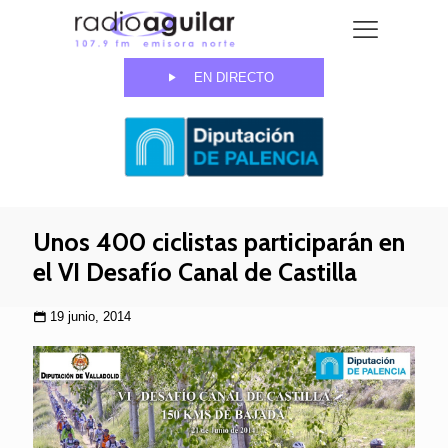
EN DIRECTO
Unos 400 ciclistas participarán en
el VI Desafío Canal de Castilla
19 junio, 2014