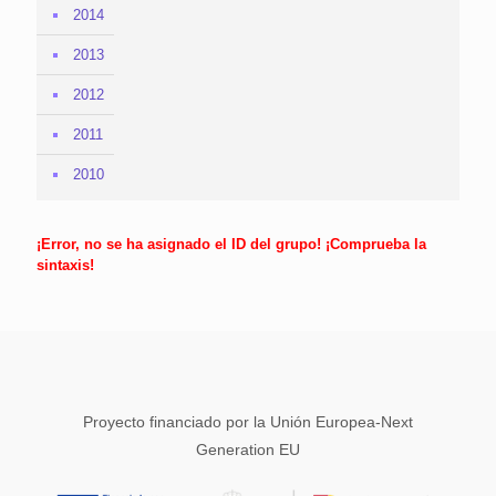
2014
2013
2012
2011
2010
¡Error, no se ha asignado el ID del grupo! ¡Comprueba la
sintaxis!
Proyecto financiado por la Unión Europea-Next
Generation EU