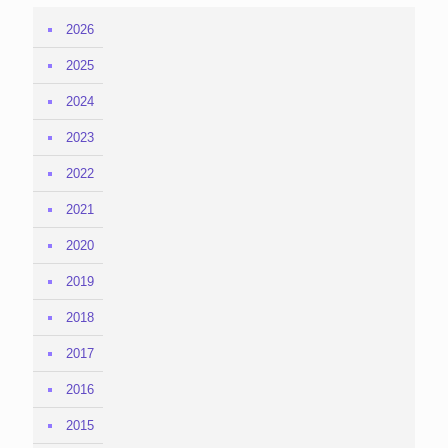
2026
2025
2024
2023
2022
2021
2020
2019
2018
2017
2016
2015