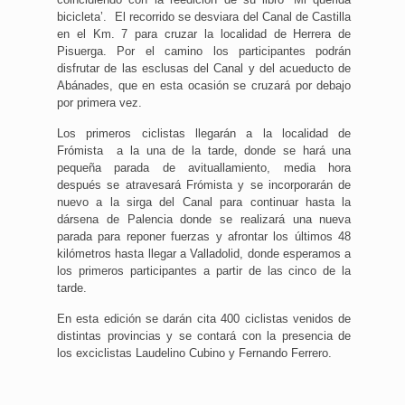
bicicleta’. El recorrido se desviara del Canal de Castilla
en el Km. 7 para cruzar la localidad de Herrera de
Pisuerga. Por el camino los participantes podrán
disfrutar de las esclusas del Canal y del acueducto de
Abánades, que en esta ocasión se cruzará por debajo
por primera vez.
Los primeros ciclistas llegarán a la localidad de
Frómista a la una de la tarde, donde se hará una
pequeña parada de avituallamiento, media hora
después se atravesará Frómista y se incorporarán de
nuevo a la sirga del Canal para continuar hasta la
dársena de Palencia donde se realizará una nueva
parada para reponer fuerzas y afrontar los últimos 48
kilómetros hasta llegar a Valladolid, donde esperamos a
los primeros participantes a partir de las cinco de la
tarde.
En esta edición se darán cita 400 ciclistas venidos de
distintas provincias y se contará con la presencia de
los exciclistas Laudelino Cubino y Fernando Ferrero.