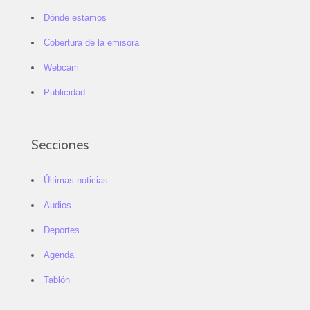
Dónde estamos
Cobertura de la emisora
Webcam
Publicidad
Secciones
Últimas noticias
Audios
Deportes
Agenda
Tablón