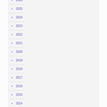
2026
2025
2024
2023
2022
2021
2020
2019
2018
2017
2016
2015
2014