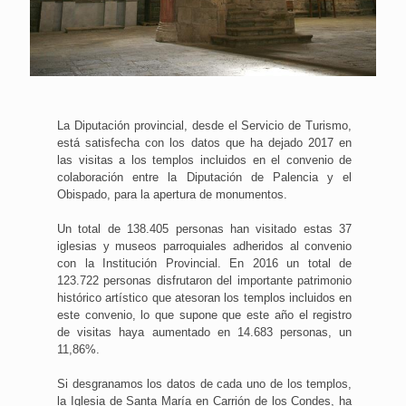
La Diputación provincial, desde el Servicio de Turismo,
está satisfecha con los datos que ha dejado 2017 en
las visitas a los templos incluidos en el convenio de
colaboración entre la Diputación de Palencia y el
Obispado, para la apertura de monumentos.
Un total de 138.405 personas han visitado estas 37
iglesias y museos parroquiales adheridos al convenio
con la Institución Provincial. En 2016 un total de
123.722 personas disfrutaron del importante patrimonio
histórico artístico que atesoran los templos incluidos en
este convenio, lo que supone que este año el registro
de visitas haya aumentado en 14.683 personas, un
11,86%.
Si desgranamos los datos de cada uno de los templos,
la Iglesia de Santa María en Carrión de los Condes, ha