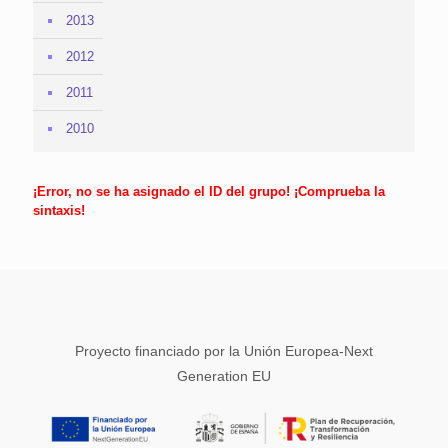
2013
2012
2011
2010
¡Error, no se ha asignado el ID del grupo! ¡Comprueba la
sintaxis!
Proyecto financiado por la Unión Europea-Next
Generation EU