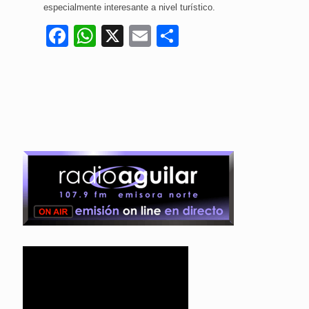
especialmente interesante a nivel turístico.
Facebook
WhatsApp
X
Email
Compartir