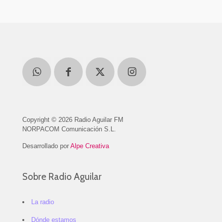
Copyright © 2026 Radio Aguilar FM
NORPACOM Comunicación S.L.
Desarrollado por
Alpe Creativa
Sobre Radio Aguilar
La radio
Dónde estamos