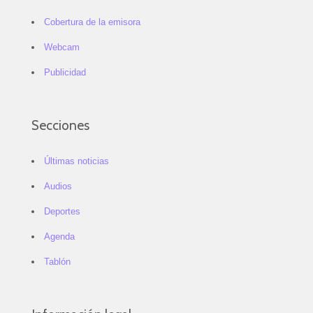
Cobertura de la emisora
Webcam
Publicidad
Secciones
Últimas noticias
Audios
Deportes
Agenda
Tablón