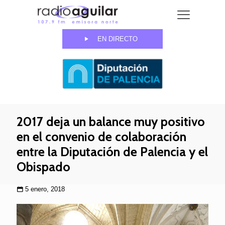
EN DIRECTO
2017 deja un balance muy positivo
en el convenio de colaboración
entre la Diputación de Palencia y el
Obispado
5 enero, 2018