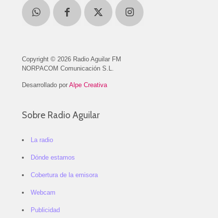
Copyright © 2026 Radio Aguilar FM
NORPACOM Comunicación S.L.
Desarrollado por
Alpe Creativa
Sobre Radio Aguilar
La radio
Dónde estamos
Cobertura de la emisora
Webcam
Publicidad