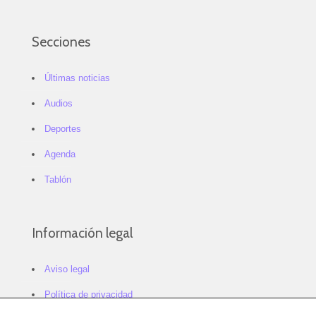
Secciones
Últimas noticias
Audios
Deportes
Agenda
Tablón
Información legal
Aviso legal
Política de privacidad