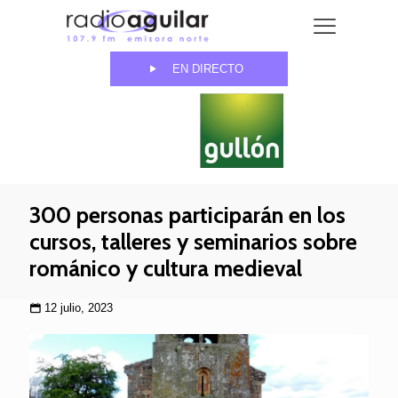
EN DIRECTO
300 personas participarán en los
cursos, talleres y seminarios sobre
románico y cultura medieval
12 julio, 2023