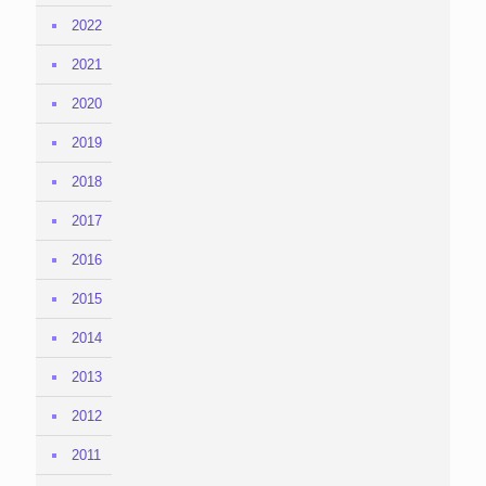
2022
2021
2020
2019
2018
2017
2016
2015
2014
2013
2012
2011