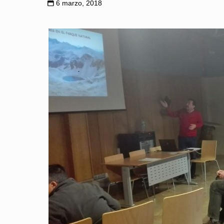
6 marzo, 2018