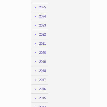
2025
2024
2023
2022
2021
2020
2019
2018
2017
2016
2015