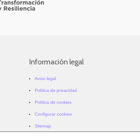
Información legal
Aviso legal
Política de privacidad
Política de cookies
Configurar cookies
Sitemap
Accesibilidad