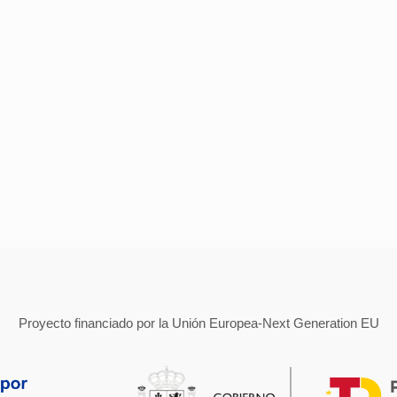
Proyecto financiado por la Unión Europea-Next Generation EU