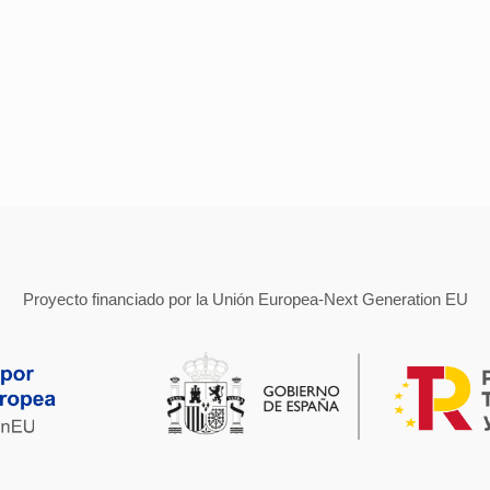
Proyecto financiado por la Unión Europea-Next Generation EU