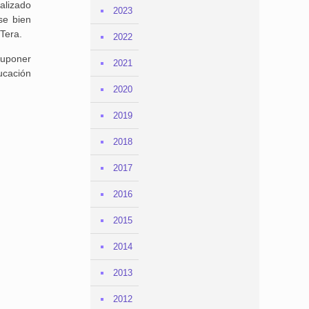
alizado
2023
se bien
 Tera.
2022
 suponer
2021
ucación
2020
.
2019
2018
2017
2016
2015
2014
2013
2012