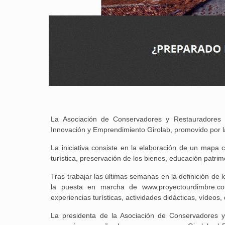
La Asociación de Conservadores y Restauradores 
Innovación y Emprendimiento Girolab, promovido por la
La iniciativa consiste en la elaboración de un mapa 
turística, preservación de los bienes, educación patrim
Tras trabajar las últimas semanas en la definición de l
la puesta en marcha de www.proyectourdimbre.co
experiencias turísticas, actividades didácticas, vídeos
La presidenta de la Asociación de Conservadores y