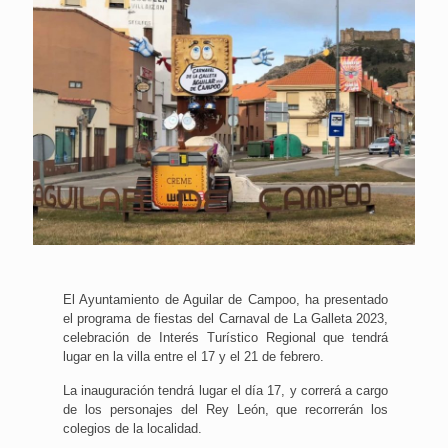
El Ayuntamiento de Aguilar de Campoo, ha presentado
el programa de fiestas del Carnaval de La Galleta 2023,
celebración de Interés Turístico Regional que tendrá
lugar en la villa entre el 17 y el 21 de febrero.
La inauguración tendrá lugar el día 17, y correrá a cargo
de los personajes del Rey León, que recorrerán los
colegios de la localidad.