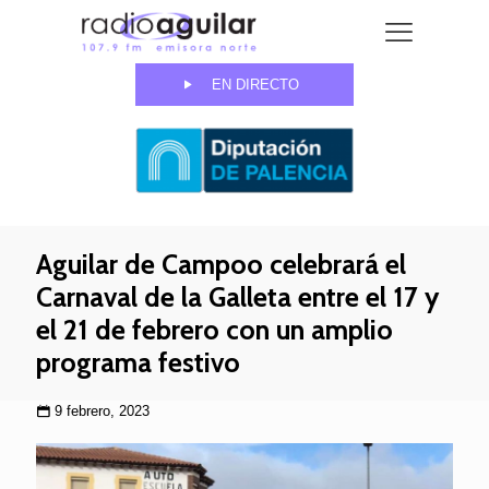
EN DIRECTO
Aguilar de Campoo celebrará el
Carnaval de la Galleta entre el 17 y
el 21 de febrero con un amplio
programa festivo
9 febrero, 2023