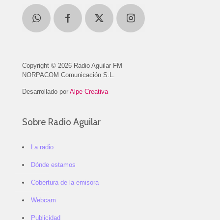
Copyright © 2026 Radio Aguilar FM
NORPACOM Comunicación S.L.
Desarrollado por
Alpe Creativa
Sobre Radio Aguilar
La radio
Dónde estamos
Cobertura de la emisora
Webcam
Publicidad