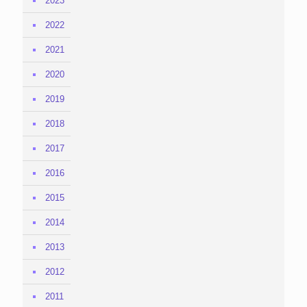
2023
2022
2021
2020
2019
2018
2017
2016
2015
2014
2013
2012
2011