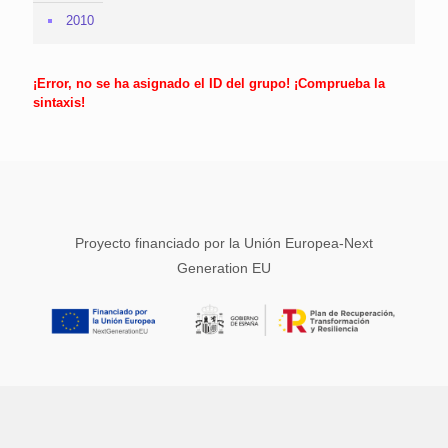
2010
¡Error, no se ha asignado el ID del grupo! ¡Comprueba la
sintaxis!
Proyecto financiado por la Unión Europea-Next
Generation EU