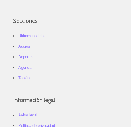
Secciones
Últimas noticias
Audios
Deportes
Agenda
Tablón
Información legal
Aviso legal
Política de privacidad