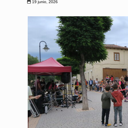
19 junio, 2026