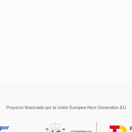
Proyecto financiado por la Unión Europea-Next Generation EU