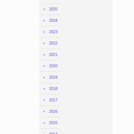
2025
2024
2023
2022
2021
2020
2019
2018
2017
2016
2015