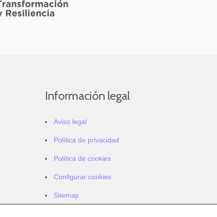
Información legal
Aviso legal
Política de privacidad
Política de cookies
Configurar cookies
Sitemap
Accesibilidad