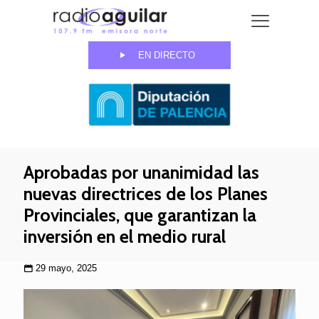
EN DIRECTO
Aprobadas por unanimidad las
nuevas directrices de los Planes
Provinciales, que garantizan la
inversión en el medio rural
29 mayo, 2025