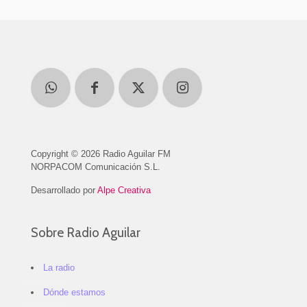
Copyright © 2026 Radio Aguilar FM
NORPACOM Comunicación S.L.
Desarrollado por
Alpe Creativa
Sobre Radio Aguilar
La radio
Dónde estamos