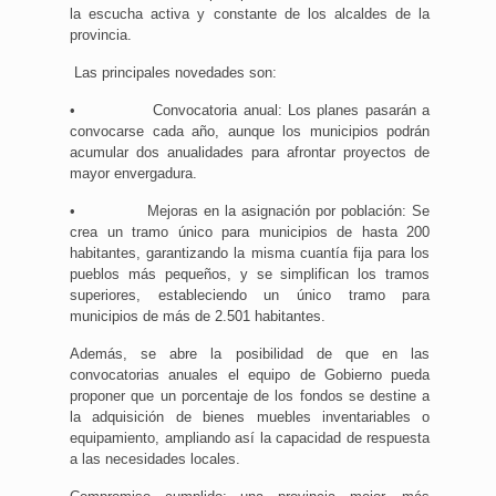
la escucha activa y constante de los alcaldes de la
provincia.
Las principales novedades son:
• Convocatoria anual: Los planes pasarán a
convocarse cada año, aunque los municipios podrán
acumular dos anualidades para afrontar proyectos de
mayor envergadura.
• Mejoras en la asignación por población: Se
crea un tramo único para municipios de hasta 200
habitantes, garantizando la misma cuantía fija para los
pueblos más pequeños, y se simplifican los tramos
superiores, estableciendo un único tramo para
municipios de más de 2.501 habitantes.
Además, se abre la posibilidad de que en las
convocatorias anuales el equipo de Gobierno pueda
proponer que un porcentaje de los fondos se destine a
la adquisición de bienes muebles inventariables o
equipamiento, ampliando así la capacidad de respuesta
a las necesidades locales.