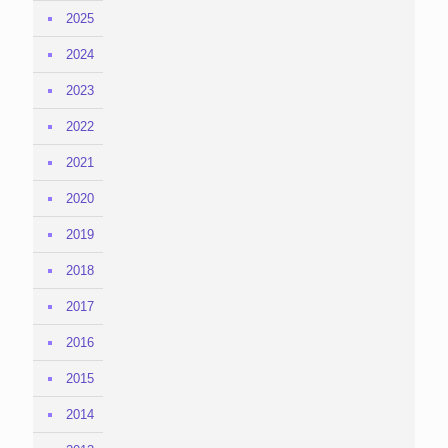
2025
2024
2023
2022
2021
2020
2019
2018
2017
2016
2015
2014