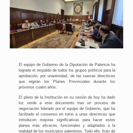
El equipo de Gobierno de la Diputación de Palencia ha
logrado el respaldo de todos los grupos políticos para la
aprobación, por unanimidad, de las nuevas directrices
que regirán los Planes Provinciales durante los
próximos cuatro años.
El pleno de la Institución en su sesión de hoy ha dado
luz verde a este documento tras un proceso de
negociación liderado por el equipo de Gobierno, que ha
facilitado el consenso en torno a unas directrices que
introducen mejoras significativas para hacer estos
planes más eficaces, funcionales y adaptados a la
realidad de los municipios palentinos. Todo ello, fruto de