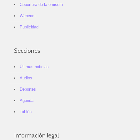
Cobertura de la emisora
Webcam
Publicidad
Secciones
Últimas noticias
Audios
Deportes
Agenda
Tablón
Información legal