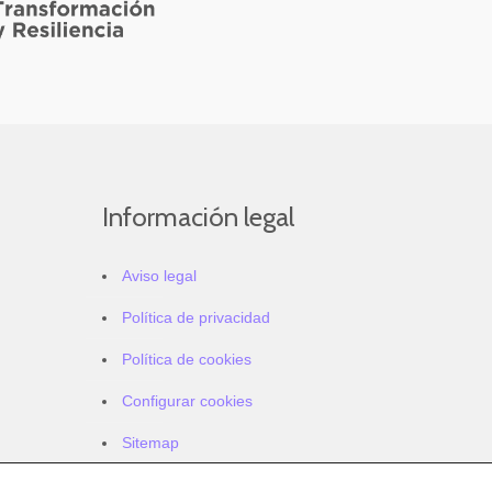
Información legal
Aviso legal
Política de privacidad
Política de cookies
Configurar cookies
Sitemap
Accesibilidad