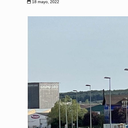
18 mayo, 2022