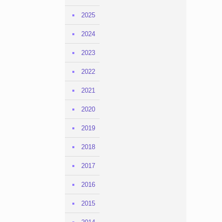
2025
2024
2023
2022
2021
2020
2019
2018
2017
2016
2015