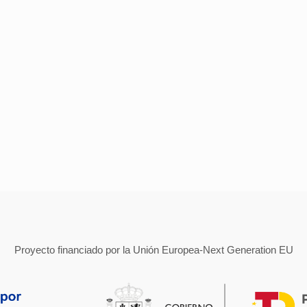
Proyecto financiado por la Unión Europea-Next Generation EU