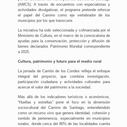
(AMCS). A través de encuentros con especialistas y
actividades divulgativas, el programa pretende reforzar
el papel del Camino como eje vertebrador de los
municipios por los que transcurre.
La iniciativa ha sido seleccionada y cofinanciada por el
Ministerio de Cultura, en el marco de la convocatoria de
ayudas para la conservación, protección y difusión de
bienes declarados Patrimonio Mundial correspondiente
a 2025.
Cultura, patrimonio y futuro para el medio rural
La jornada de Carrión de los Condes refleja el enfoque
integral del proyecto, que combina investigación,
participación ciudadana y actividades culturales para
acercar el valor del patrimonio a la sociedad.
Más allá de los indicadores turísticos o económicos,
“Huellas y estrellas” pone el foco en la dimensión
sociocultural del Camino de Santiago, entendiéndolo
como un recurso vivo que genera identidad, cohesión y
sentido de pertenencia, especialmente en municipios
rurales, donde cerca del 80% de las localidades cuenta