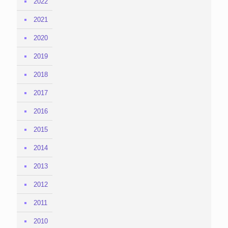
2022
2021
2020
2019
2018
2017
2016
2015
2014
2013
2012
2011
2010