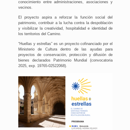
conocimiento entre administraciones, asociaciones y
vecinos.
El proyecto aspira a reforzar la función social del
patrimonio, contribuir a la lucha contra la despoblación
y visibilizar la creatividad, hospitalidad e identidad de
los territorios del Camino.
“Huellas y estrellas” es un proyecto cofinanciado por el
Ministerio de Cultura dentro de las ayudas para
proyectos de conservación, protección y difusión de
bienes declarados Patrimonio Mundial (convocatoria
2025, exp. 19765-02522068).