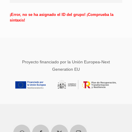
¡Error, no se ha asignado el ID del grupo! ¡Comprueba la
sintaxis!
Proyecto financiado por la Unión Europea-Next
Generation EU