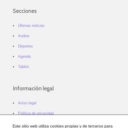
Secciones
Últimas noticias
Audios
Deportes
Agenda
Tablón
Información legal
Aviso legal
Política de privacidad
Política de cookies
Este sitio web utiliza cookies propias y de terceros para