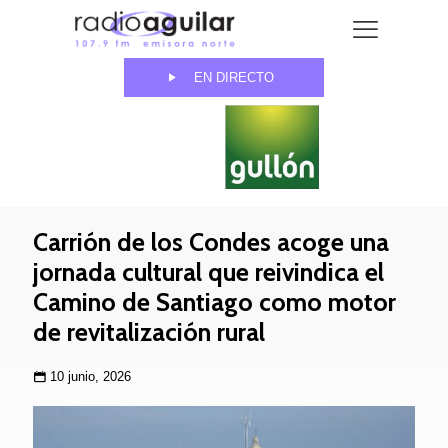
EN DIRECTO
Carrión de los Condes acoge una
jornada cultural que reivindica el
Camino de Santiago como motor
de revitalización rural
10 junio, 2026