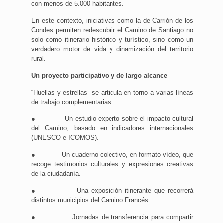
con menos de 5.000 habitantes.
En este contexto, iniciativas como la de Carrión de los
Condes permiten redescubrir el Camino de Santiago no
solo como itinerario histórico y turístico, sino como un
verdadero motor de vida y dinamización del territorio
rural.
Un proyecto participativo y de largo alcance
“Huellas y estrellas” se articula en torno a varias líneas
de trabajo complementarias:
● Un estudio experto sobre el impacto cultural
del Camino, basado en indicadores internacionales
(UNESCO e ICOMOS).
● Un cuaderno colectivo, en formato vídeo, que
recoge testimonios culturales y expresiones creativas
de la ciudadanía.
● Una exposición itinerante que recorrerá
distintos municipios del Camino Francés.
● Jornadas de transferencia para compartir