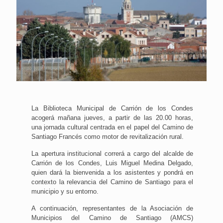
La Biblioteca Municipal de Carrión de los Condes
acogerá mañana jueves, a partir de las 20.00 horas,
una jornada cultural centrada en el papel del Camino de
Santiago Francés como motor de revitalización rural.
La apertura institucional correrá a cargo del alcalde de
Carrión de los Condes, Luis Miguel Medina Delgado,
quien dará la bienvenida a los asistentes y pondrá en
contexto la relevancia del Camino de Santiago para el
municipio y su entorno.
A continuación, representantes de la Asociación de
Municipios del Camino de Santiago (AMCS)