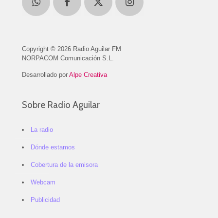
Copyright © 2026 Radio Aguilar FM
NORPACOM Comunicación S.L.
Desarrollado por
Alpe Creativa
Sobre Radio Aguilar
La radio
Dónde estamos
Cobertura de la emisora
Webcam
Publicidad