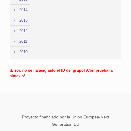
2014
2013
2012
2011
2010
¡Error, no se ha asignado el ID del grupo! ¡Comprueba la
sintaxis!
Proyecto financiado por la Unión Europea-Next
Generation EU