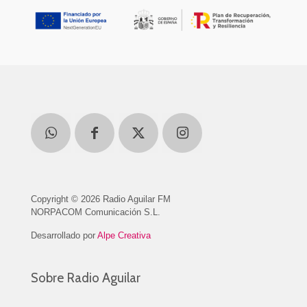
Copyright © 2026 Radio Aguilar FM
NORPACOM Comunicación S.L.
Desarrollado por
Alpe Creativa
Sobre Radio Aguilar