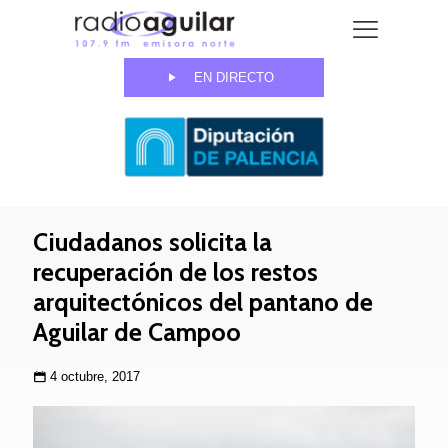
EN DIRECTO
Ciudadanos solicita la
recuperación de los restos
arquitectónicos del pantano de
Aguilar de Campoo
4 octubre, 2017