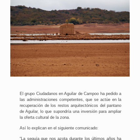
El grupo Ciudadanos en Aguilar de Campoo ha pedido a
las administraciones competentes, que se actúe en la
recuperación de los restos arquitectónicos del pantano
de Aguilar, lo que supondría una inversión para ampliar
la oferta cultural de la zona.
Así lo explican en el siguiente comunicado:
“La sequía que nos azota durante los últimos años ha