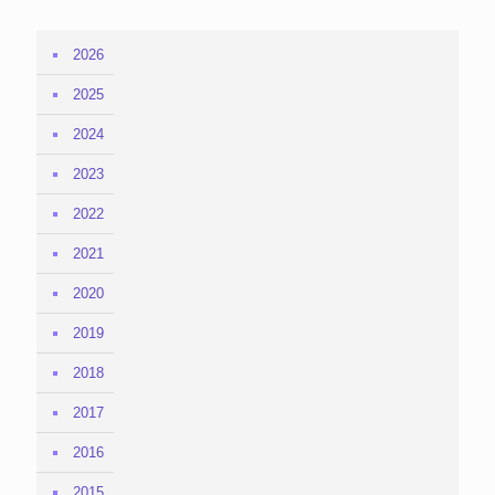
2026
2025
2024
2023
2022
2021
2020
2019
2018
2017
2016
2015