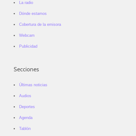
La radio
Dónde estamos
Cobertura de la emisora
Webcam
Publicidad
Secciones
Últimas noticias
Audios
Deportes
Agenda
Tablón