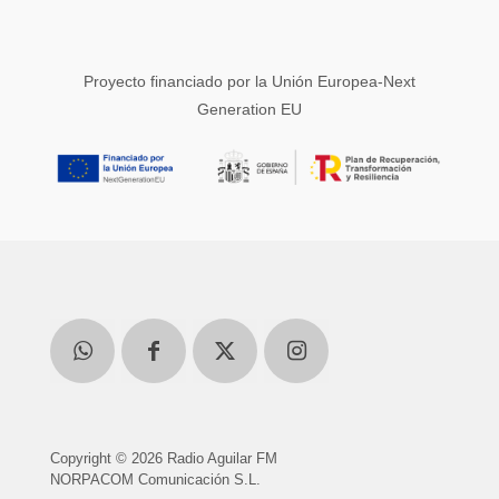
Proyecto financiado por la Unión Europea-Next
Generation EU
Copyright © 2026 Radio Aguilar FM
NORPACOM Comunicación S.L.