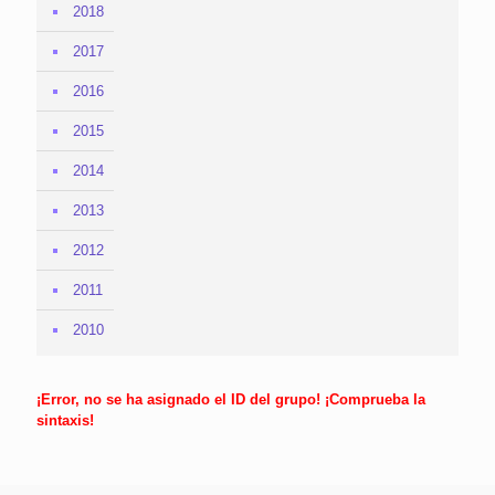
2018
2017
2016
2015
2014
2013
2012
2011
2010
¡Error, no se ha asignado el ID del grupo! ¡Comprueba la
sintaxis!