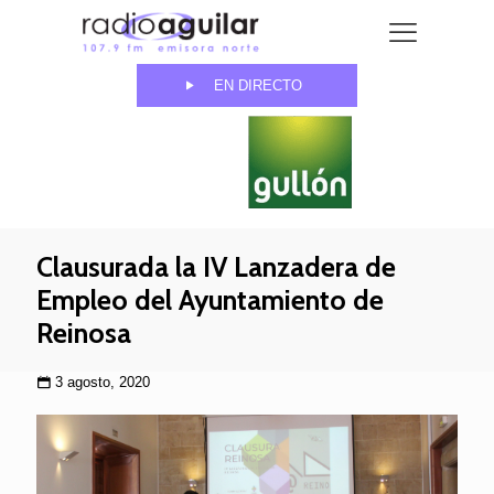
EN DIRECTO
Clausurada la IV Lanzadera de
Empleo del Ayuntamiento de
Reinosa
3 agosto, 2020