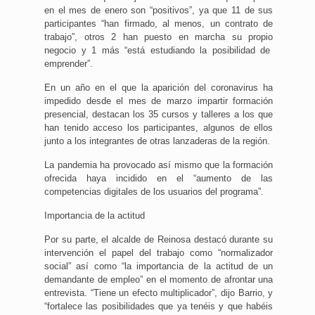
en el mes de enero son “positivos”, ya que 11 de sus
participantes “han firmado, al menos, un contrato de
trabajo”, otros 2 han puesto en marcha su propio
negocio y 1 más “está estudiando la posibilidad de
emprender”.
En un año en el que la aparición del coronavirus ha
impedido desde el mes de marzo impartir formación
presencial, destacan los 35 cursos y talleres a los que
han tenido acceso los participantes, algunos de ellos
junto a los integrantes de otras lanzaderas de la región.
La pandemia ha provocado así mismo que la formación
ofrecida haya incidido en el “aumento de las
competencias digitales de los usuarios del programa”.
Importancia de la actitud
Por su parte, el alcalde de Reinosa destacó durante su
intervención el papel del trabajo como “normalizador
social” así como “la importancia de la actitud de un
demandante de empleo” en el momento de afrontar una
entrevista. “Tiene un efecto multiplicador”, dijo Barrio, y
“fortalece las posibilidades que ya tenéis y que habéis