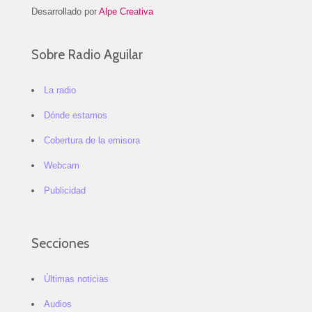
Desarrollado por
Alpe Creativa
Sobre Radio Aguilar
La radio
Dónde estamos
Cobertura de la emisora
Webcam
Publicidad
Secciones
Últimas noticias
Audios