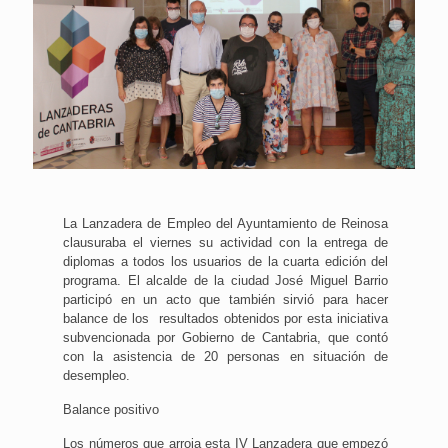
La Lanzadera de Empleo del Ayuntamiento de Reinosa
clausuraba el viernes su actividad con la entrega de
diplomas a todos los usuarios de la cuarta edición del
programa. El alcalde de la ciudad José Miguel Barrio
participó en un acto que también sirvió para hacer
balance de los resultados obtenidos por esta iniciativa
subvencionada por Gobierno de Cantabria, que contó
con la asistencia de 20 personas en situación de
desempleo.
Balance positivo
Los números que arroja esta IV Lanzadera que empezó