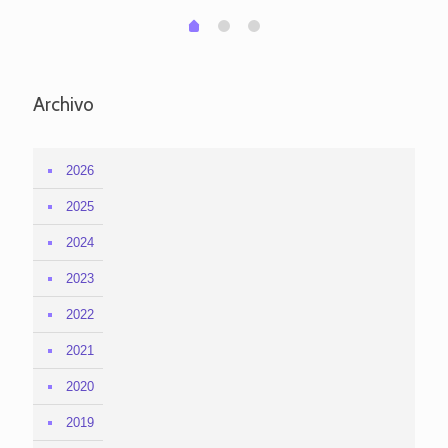
1
2
0
Archivo
2026
2025
2024
2023
2022
2021
2020
2019