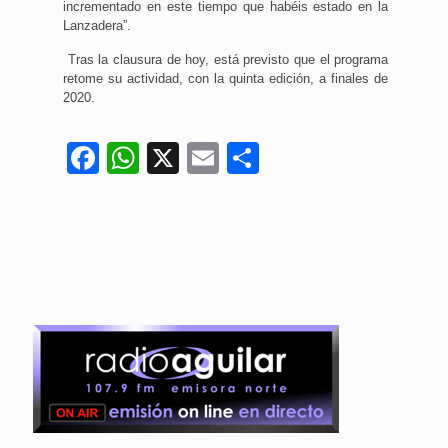
incrementado en este tiempo que habéis estado en la
Lanzadera”.
Tras la clausura de hoy, está previsto que el programa
retome su actividad, con la quinta edición, a finales de
2020.
Facebook
WhatsApp
X
Email
Compartir