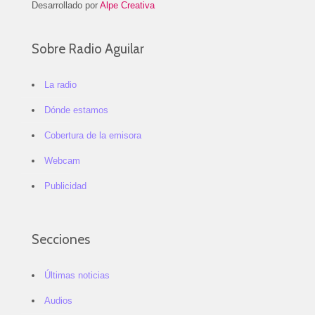
Desarrollado por
Alpe Creativa
Sobre Radio Aguilar
La radio
Dónde estamos
Cobertura de la emisora
Webcam
Publicidad
Secciones
Últimas noticias
Audios