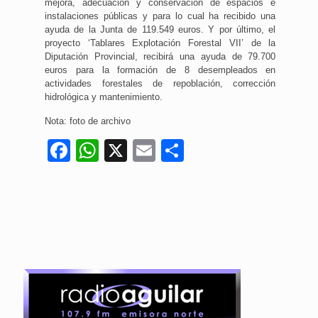
mejora, adecuación y conservación de espacios e
instalaciones públicas y para lo cual ha recibido una
ayuda de la Junta de 119.549 euros. Y por último, el
proyecto ‘Tablares Explotación Forestal VII’ de la
Diputación Provincial, recibirá una ayuda de 79.700
euros para la formación de 8 desempleados en
actividades forestales de repoblación, corrección
hidrológica y mantenimiento.
Nota: foto de archivo
Facebook
WhatsApp
X
Email
Compartir