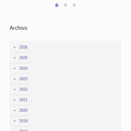
1
2
0
Archivo
2026
2025
2024
2023
2022
2021
2020
2019