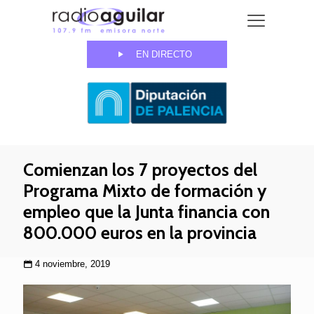
EN DIRECTO
Comienzan los 7 proyectos del
Programa Mixto de formación y
empleo que la Junta financia con
800.000 euros en la provincia
4 noviembre, 2019