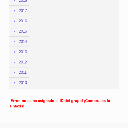
2018
2017
2016
2015
2014
2013
2012
2011
2010
¡Error, no se ha asignado el ID del grupo! ¡Comprueba la
sintaxis!