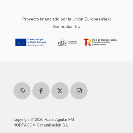
Proyecto financiado por la Unión Europea-Next
Generation EU
Copyright © 2026 Radio Aguilar FM
NORPACOM Comunicación S.L.