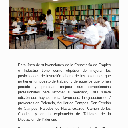
Esta línea de subvenciones de la Consejería de Empleo
e Industria tiene como objetivo de mejorar las
posibilidades de inserción laboral de los palentinos que
no tienen un puesto de trabajo, y de aquellos que lo han
perdido y precisan mejorar sus competencias
profesionales para retornar al mercado, Esta nueva
edición que hoy se inicia, favorecerá la ejecución de 7
proyectos en Palencia, Aguilar de Campos, San Cebrián
de Campos, Paredes de Nava, Guardo, Carrión de los
Condes, y en la explotación de Tablares de la
Diputación de Palencia.