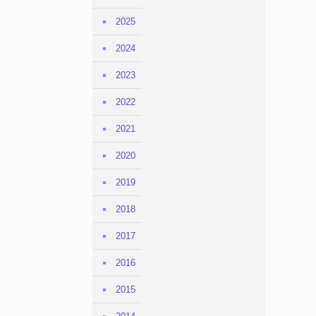
2025
2024
2023
2022
2021
2020
2019
2018
2017
2016
2015