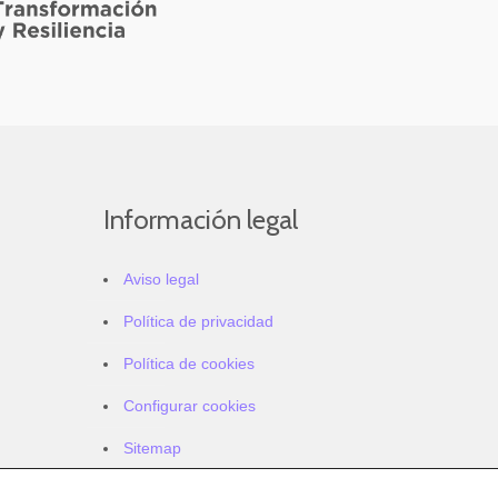
Información legal
Aviso legal
Política de privacidad
Política de cookies
Configurar cookies
Sitemap
Accesibilidad