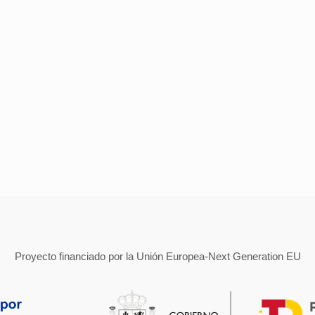
Proyecto financiado por la Unión Europea-Next Generation EU