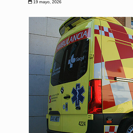
19 mayo, 2026