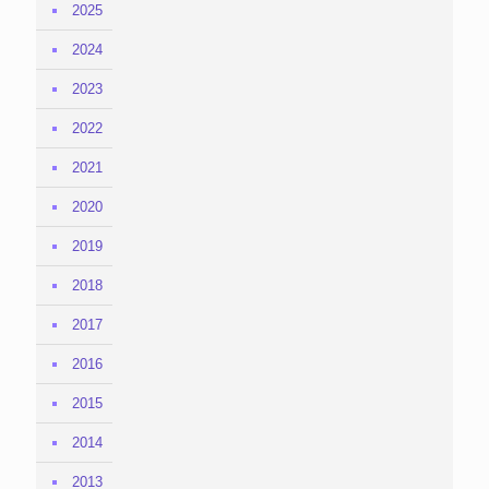
2025
2024
2023
2022
2021
2020
2019
2018
2017
2016
2015
2014
2013