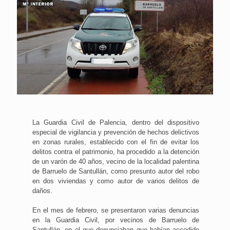
La Guardia Civil de Palencia, dentro del dispositivo
especial de vigilancia y prevención de hechos delictivos
en zonas rurales, establecido con el fin de evitar los
delitos contra el patrimonio, ha procedido a la detención
de un varón de 40 años, vecino de la localidad palentina
de Barruelo de Santullán, como presunto autor del robo
en dos viviendas y como autor de varios delitos de
daños.
En el mes de febrero, se presentaron varias denuncias
en la Guardia Civil, por vecinos de Barruelo de
Santullán, en el que denunciaban que habían accedido