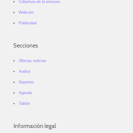
Cobertura de la emisora
Webcam
Publicidad
Secciones
Últimas noticias
Audios
Deportes
Agenda
Tablón
Información legal