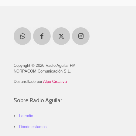
Copyright © 2026 Radio Aguilar FM
NORPACOM Comunicación S.L.
Desarrollado por
Alpe Creativa
Sobre Radio Aguilar
La radio
Dónde estamos