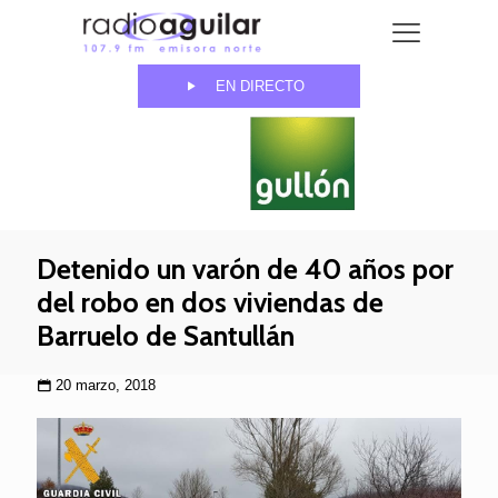
EN DIRECTO
Detenido un varón de 40 años por
del robo en dos viviendas de
Barruelo de Santullán
20 marzo, 2018