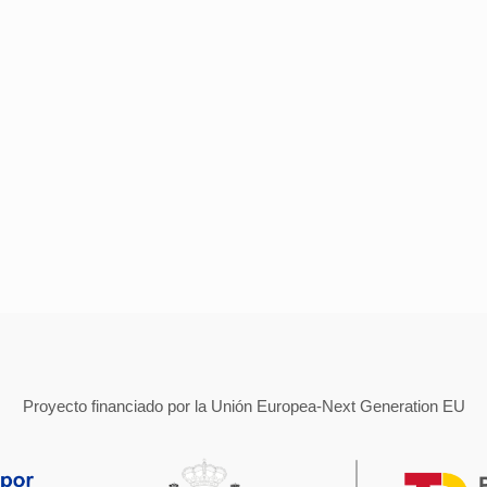
Proyecto financiado por la Unión Europea-Next Generation EU