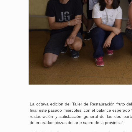
La octava edición del Taller de Restauración fruto del
final este pasado miércoles, con el balance esperado “é
restauración y satisfacción general de las dos p
deterioradas piezas del arte sacro de la provincia”.