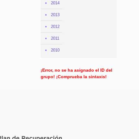
2014
2013
2012
2011
2010
¡Error, no se ha asignado el ID del
grupo! ¡Comprueba la sintaxis!