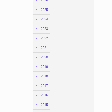
2026
2025
2024
2023
2022
2021
2020
2019
2018
2017
2016
2015