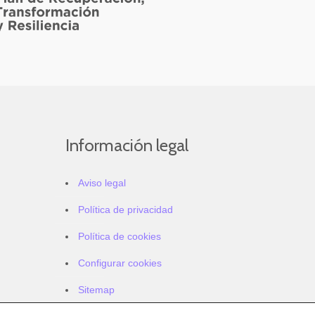
Información legal
Aviso legal
Política de privacidad
Política de cookies
Configurar cookies
Sitemap