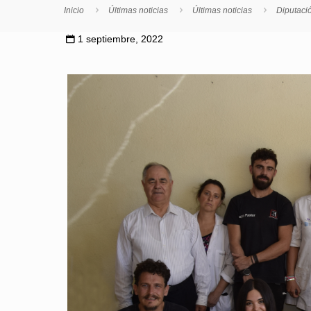
Inicio
Últimas noticias
Últimas noticias
Diputaci
1 septiembre, 2022