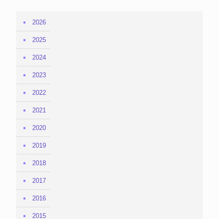
2026
2025
2024
2023
2022
2021
2020
2019
2018
2017
2016
2015