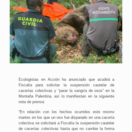
Ecologistas en Acción ha anunciado que acudirá a
Fiscalía para solicitar la suspensión cautelar de
cacerías colectivas y “parar la sangría de osos” en la
Montaña Palentina, así lo manifiestan en la siguiente
nota de prensa:
“En relación con los hechos ocurridos este mismo
martes en los que un oso fue disparado en una cacería
colectiva se solicitará a Fiscalía la suspensión cautelar
de cacerías colectivas hasta que no cambie la forma