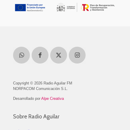
Copyright © 2026 Radio Aguilar FM
NORPACOM Comunicación S.L.
Desarrollado por
Alpe Creativa
Sobre Radio Aguilar