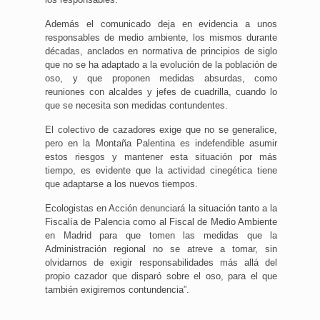
Además el comunicado deja en evidencia a unos
responsables de medio ambiente, los mismos durante
décadas, anclados en normativa de principios de siglo
que no se ha adaptado a la evolución de la población de
oso, y que proponen medidas absurdas, como
reuniones con alcaldes y jefes de cuadrilla, cuando lo
que se necesita son medidas contundentes.
El colectivo de cazadores exige que no se generalice,
pero en la Montaña Palentina es indefendible asumir
estos riesgos y mantener esta situación por más
tiempo, es evidente que la actividad cinegética tiene
que adaptarse a los nuevos tiempos.
Ecologistas en Acción denunciará la situación tanto a la
Fiscalía de Palencia como al Fiscal de Medio Ambiente
en Madrid para que tomen las medidas que la
Administración regional no se atreve a tomar, sin
olvidarnos de exigir responsabilidades más allá del
propio cazador que disparó sobre el oso, para el que
también exigiremos contundencia”.