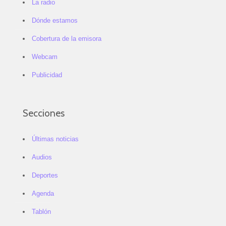
La radio
Dónde estamos
Cobertura de la emisora
Webcam
Publicidad
Secciones
Últimas noticias
Audios
Deportes
Agenda
Tablón