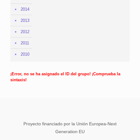
2014
2013
2012
2011
2010
¡Error, no se ha asignado el ID del grupo! ¡Comprueba la
sintaxis!
Proyecto financiado por la Unión Europea-Next
Generation EU