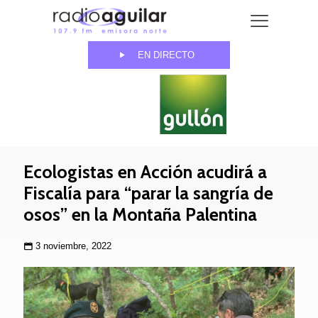
EN DIRECTO
Ecologistas en Acción acudirá a
Fiscalía para “parar la sangría de
osos” en la Montaña Palentina
3 noviembre, 2022