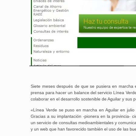
Siete meses después de que se pusiera en marcha el
prensa para hacer un balance del servicio Línea Verde,
colaborar en el desarrollo sostenible de Aguilar y sus 
«Línea Verde se puso en marcha en Aguilar en julio
Gracias a su implantación -pionera en la provincia- 
un servicio de consultas medioambientales y comunica
y un web que han favorecido también el uso de las bue