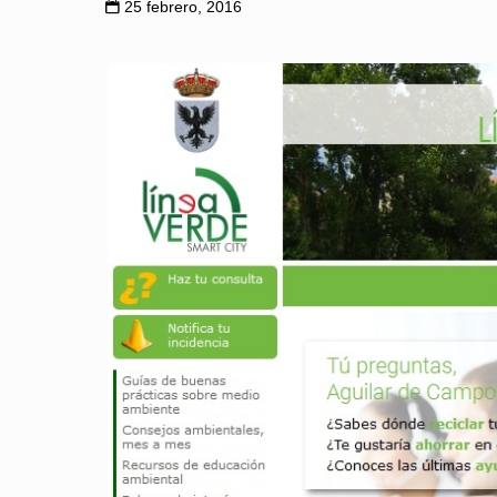
25 febrero, 2016