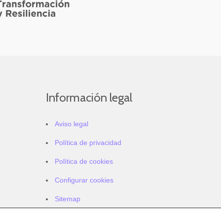
Información legal
Aviso legal
Política de privacidad
Política de cookies
Configurar cookies
Sitemap
Accesibilidad