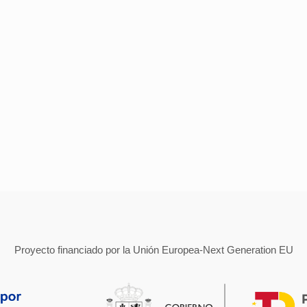
Proyecto financiado por la Unión Europea-Next Generation EU