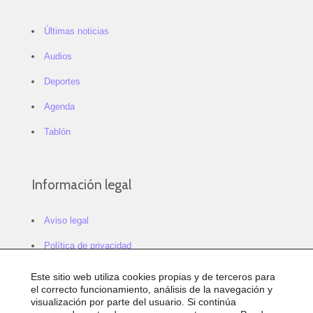
Últimas noticias
Audios
Deportes
Agenda
Tablón
Información legal
Aviso legal
Política de privacidad
Política de cookies
Este sitio web utiliza cookies propias y de terceros para
el correcto funcionamiento, análisis de la navegación y
Configurar cookies
visualización por parte del usuario. Si continúa