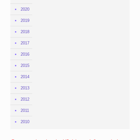
2020
2019
2018
2017
2016
2015
2014
2013
2012
2011
2010