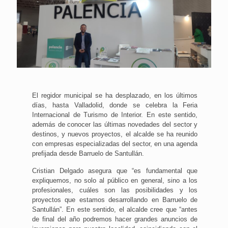
El regidor municipal se ha desplazado, en los últimos
días, hasta Valladolid, donde se celebra la Feria
Internacional de Turismo de Interior. En este sentido,
además de conocer las últimas novedades del sector y
destinos, y nuevos proyectos, el alcalde se ha reunido
con empresas especializadas del sector, en una agenda
prefijada desde Barruelo de Santullán.
Cristian Delgado asegura que “es fundamental que
expliquemos, no solo al público en general, sino a los
profesionales, cuáles son las posibilidades y los
proyectos que estamos desarrollando en Barruelo de
Santullán”. En este sentido, el alcalde cree que “antes
de final del año podremos hacer grandes anuncios de