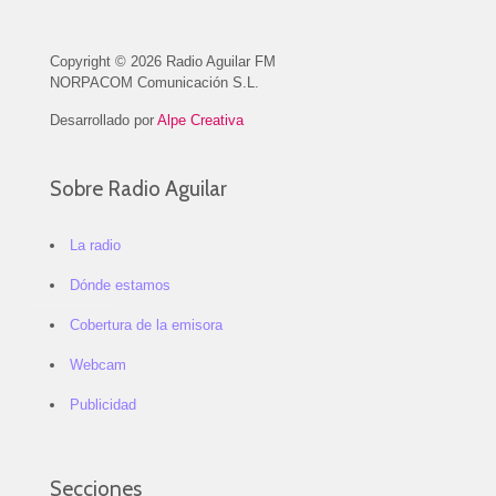
Copyright © 2026 Radio Aguilar FM
NORPACOM Comunicación S.L.
Desarrollado por
Alpe Creativa
Sobre Radio Aguilar
La radio
Dónde estamos
Cobertura de la emisora
Webcam
Publicidad
Secciones