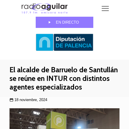
EN DIRECTO
El alcalde de Barruelo de Santullán
se reúne en INTUR con distintos
agentes especializados
18 noviembre, 2024