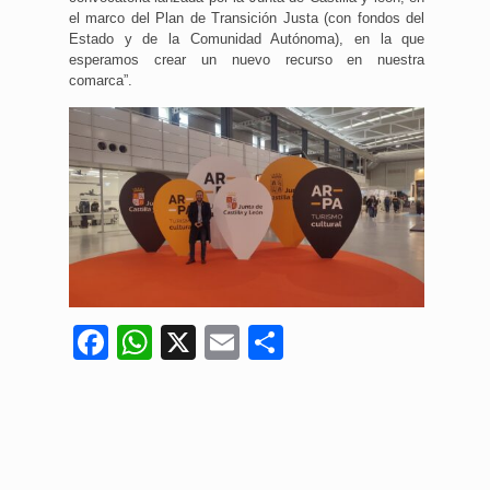
el marco del Plan de Transición Justa (con fondos del
Estado y de la Comunidad Autónoma), en la que
esperamos crear un nuevo recurso en nuestra
comarca”.
Facebook
WhatsApp
X
Email
Compartir