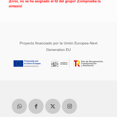
¡Error, no se ha asignado el ID del grupo! ¡Comprueba la
sintaxis!
Proyecto financiado por la Unión Europea-Next
Generation EU