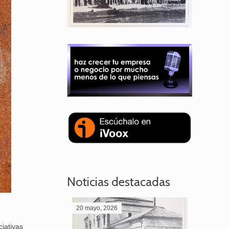
Noticias destacadas
20 mayo, 2026
28 abril,
iativas