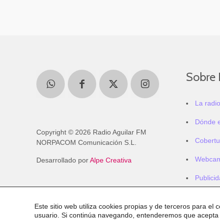
Sobre 
La radi
Dónde 
Copyright © 2026 Radio Aguilar FM
Cobertu
NORPACOM Comunicación S.L.
Webca
Desarrollado por
Alpe Creativa
Publici
Este sitio web utiliza cookies propias y de terceros para el 
usuario. Si continúa navegando, entenderemos que acepta