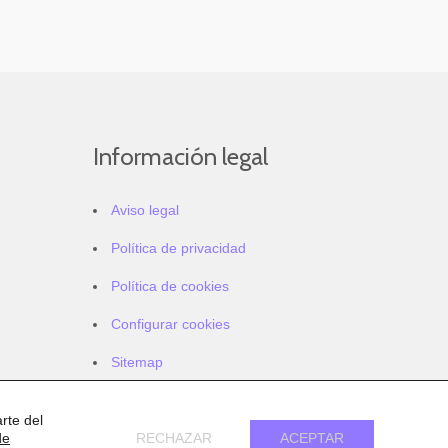
Información legal
Aviso legal
Política de privacidad
Política de cookies
Configurar cookies
Sitemap
Accesibilidad
rte del
de
RECHAZAR
ACEPTAR