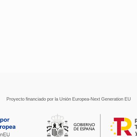
Proyecto financiado por la Unión Europea-Next Generation EU