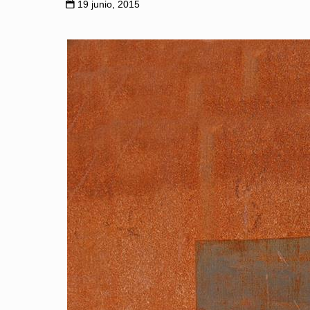
19 junio, 2015