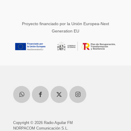
Proyecto financiado por la Unión Europea-Next
Generation EU
Copyright © 2026 Radio Aguilar FM
NORPACOM Comunicación S.L.