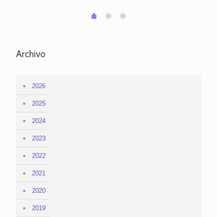
1
2
0
Archivo
2026
2025
2024
2023
2022
2021
2020
2019