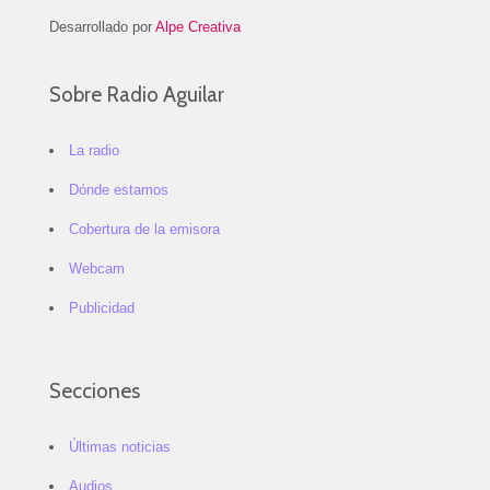
Desarrollado por
Alpe Creativa
Sobre Radio Aguilar
La radio
Dónde estamos
Cobertura de la emisora
Webcam
Publicidad
Secciones
Últimas noticias
Audios