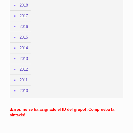
2018
2017
2016
2015
2014
2013
2012
2011
2010
¡Error, no se ha asignado el ID del grupo! ¡Comprueba la
sintaxis!