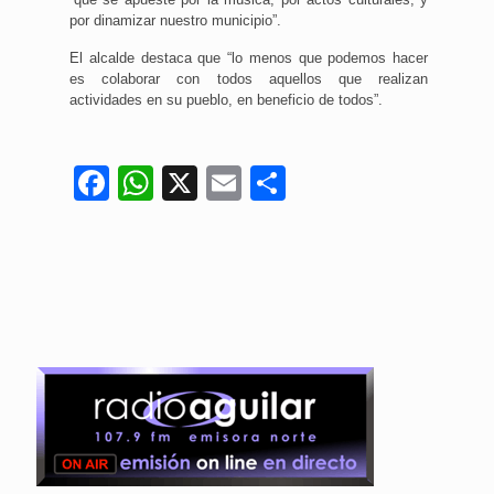
por dinamizar nuestro municipio”.
El alcalde destaca que “lo menos que podemos hacer
es colaborar con todos aquellos que realizan
actividades en su pueblo, en beneficio de todos”.
Facebook
WhatsApp
X
Email
Compartir