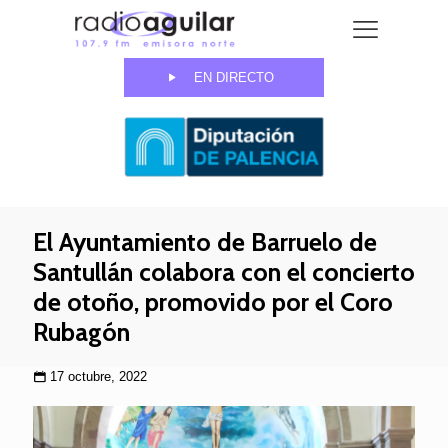
EN DIRECTO
El Ayuntamiento de Barruelo de
Santullán colabora con el concierto
de otoño, promovido por el Coro
Rubagón
17 octubre, 2022