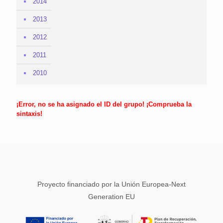
2014
2013
2012
2011
2010
¡Error, no se ha asignado el ID del grupo! ¡Comprueba la
sintaxis!
Proyecto financiado por la Unión Europea-Next
Generation EU