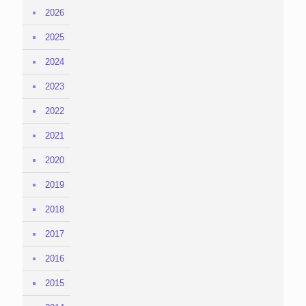
2026
2025
2024
2023
2022
2021
2020
2019
2018
2017
2016
2015