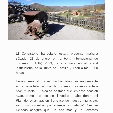
El Consistorio barruelano estará presente mañana
sábado, 21 de enero, en la Feria Internacional de
Turismo (FITUR) 2023, la cita será en el stand
institucional de la Junta de Castilla y León a las 16:00
horas.
Un año más, el Consistorio barruelano estará presente
en la Feria Internacional de Turismo, más importante a
nivel mundial. El alcalde destaca que “en esta ocasión
avanzaremos las acciones llevadas a cabo, dentro del
Plan de Dinamización Turístico de nuestro municipio,
así como los retos que tenemos por delante”. Cristian
Delgado asegura que “un año más y, lo llevamos