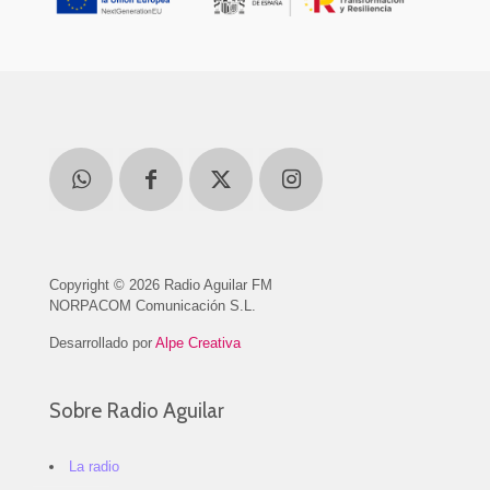
Copyright © 2026 Radio Aguilar FM
NORPACOM Comunicación S.L.
Desarrollado por
Alpe Creativa
Sobre Radio Aguilar
La radio