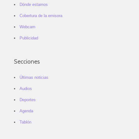
Dónde estamos
Cobertura de la emisora
Webcam
Publicidad
Secciones
Últimas noticias
Audios
Deportes
Agenda
Tablón