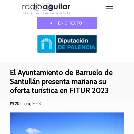
EN DIRECTO
El Ayuntamiento de Barruelo de
Santullán presenta mañana su
oferta turística en FITUR 2023
20 enero, 2023