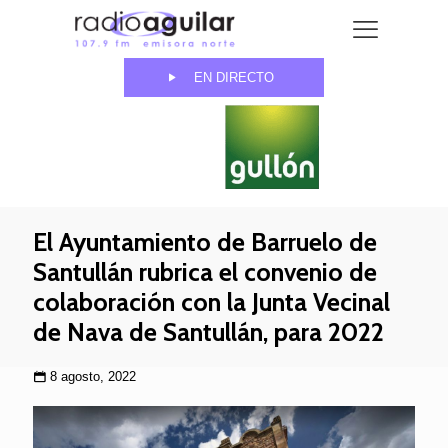
EN DIRECTO
El Ayuntamiento de Barruelo de
Santullán rubrica el convenio de
colaboración con la Junta Vecinal
de Nava de Santullán, para 2022
8 agosto, 2022