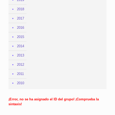
2018
2017
2016
2015
2014
2013
2012
2011
2010
¡Error, no se ha asignado el ID del grupo! ¡Comprueba la
sintaxis!