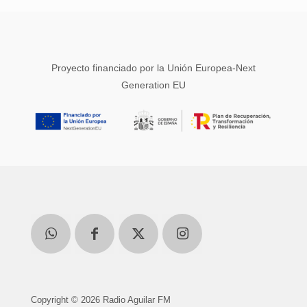
Proyecto financiado por la Unión Europea-Next
Generation EU
Copyright © 2026 Radio Aguilar FM