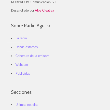
NORPACOM Comunicación S.L.
Desarrollado por
Alpe Creativa
Sobre Radio Aguilar
La radio
Dónde estamos
Cobertura de la emisora
Webcam
Publicidad
Secciones
Últimas noticias