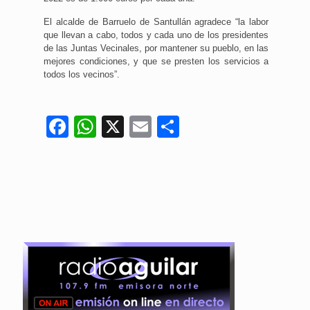
El alcalde de Barruelo de Santullán agradece “la labor
que llevan a cabo, todos y cada uno de los presidentes
de las Juntas Vecinales, por mantener su pueblo, en las
mejores condiciones, y que se presten los servicios a
todos los vecinos”.
Facebook
WhatsApp
X
Email
Compartir