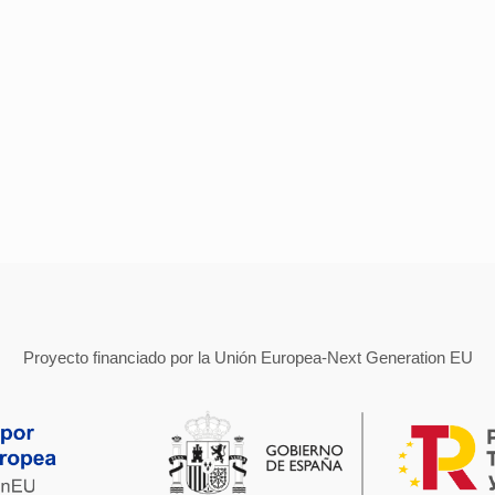
Proyecto financiado por la Unión Europea-Next Generation EU