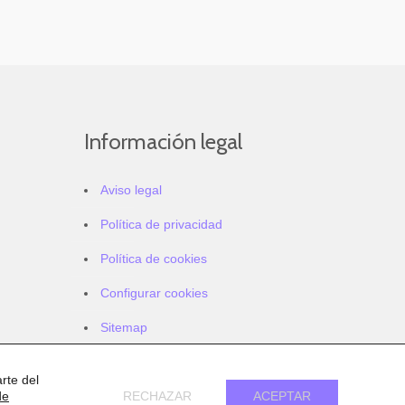
Información legal
Aviso legal
Política de privacidad
Política de cookies
Configurar cookies
Sitemap
Accesibilidad
rte del
de
RECHAZAR
ACEPTAR