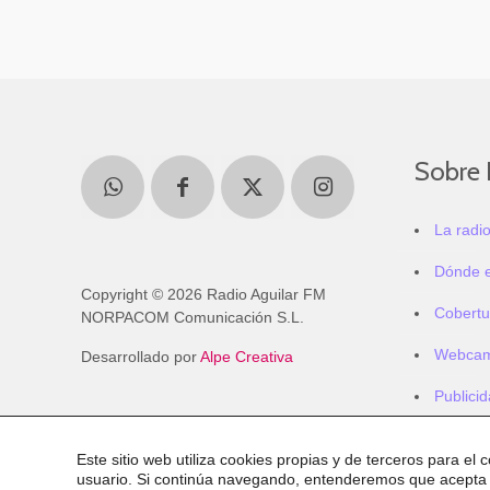
Sobre 
La radi
Dónde 
Copyright © 2026 Radio Aguilar FM
Cobertu
NORPACOM Comunicación S.L.
Webca
Desarrollado por
Alpe Creativa
Publici
Este sitio web utiliza cookies propias y de terceros para el 
usuario. Si continúa navegando, entenderemos que acepta