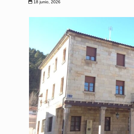
18 junio, 2026