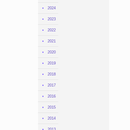
2024
2023
2022
2021
2020
2019
2018
2017
2016
2015
2014
2013